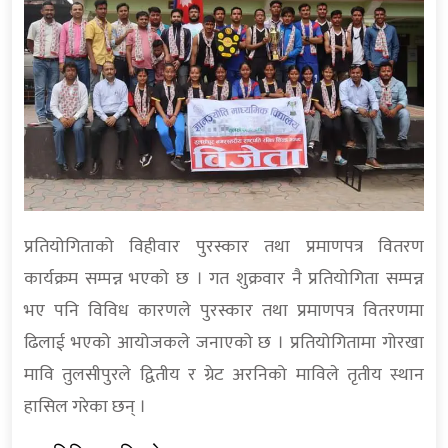
प्रतियोगिताको विहीवार पुरस्कार तथा प्रमाणपत्र वितरण
कार्यक्रम सम्पन्न भएको छ । गत शुक्रवार नै प्रतियोगिता सम्पन्न
भए पनि विविध कारणले पुरस्कार तथा प्रमाणपत्र वितरणमा
ढिलाई भएको आयोजकले जनाएको छ । प्रतियोगितामा गोरखा
मावि तुलसीपुरले द्वितीय र ग्रेट अरनिको माविले तृतीय स्थान
हासिल गरेका छन् ।