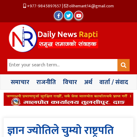
+977-9845897657
|
olihemant14@gmail.com
समाचार
राजनीति
विचार
अर्थ
वार्ता / संवाद
ज्ञान ज्योतिले चुम्यो राष्ट्रपति