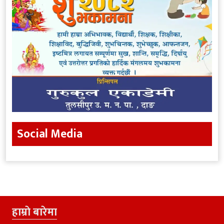
Social Media
हाम्राे बारेमा