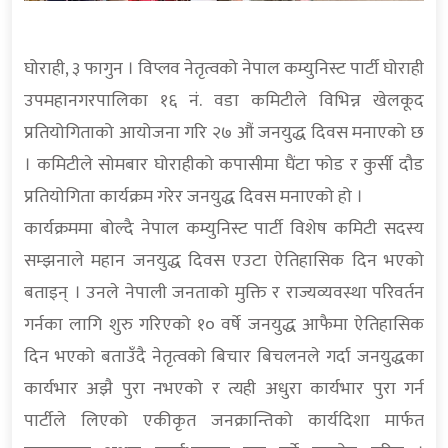
घोराही, ३ फागुन । विप्लव नेतृत्वको नेपाल कम्युनिस्ट पार्टी घोराही
उपमहानगरपालिका १६ नं. वडा कमिटीले विभिन्न खेलकूद
प्रतियोगिताको आयोजना गरि २७ औं जनयुद्ध दिवस मनाएको छ
। कमिटीले सोमबार घोराहीको कपासीमा घैंटा फोड र कुर्सी दौड
प्रतियोगिता कार्यक्रम गरेर जनयुद्ध दिवस मनाएको हो ।
कार्यक्रममा बोल्दै नेपाल कम्युनिस्ट पार्टी विशेष कमिटी सदस्य
सम्झनाले महान जनयुद्ध दिवस एउटा ऐतिहासिक दिन भएको
बताइन् । उनले नेपाली जनताको मुक्ति र राज्यव्यवस्था परिवर्तन
गर्नका लागि शुरु गरिएको १० वर्षे जनयुद्ध आफैमा ऐतिहासिक
दिन भएको बताउँदै नेतृत्वको बिचार बिचलनले गर्दा जनयुद्धका
कार्यभार अझै पुरा नभएको र त्यही अधुरा कार्यभार पुरा गर्न
पार्टीले लिएको एकीकृत जनक्रान्तिको कार्यदिशा मार्फत