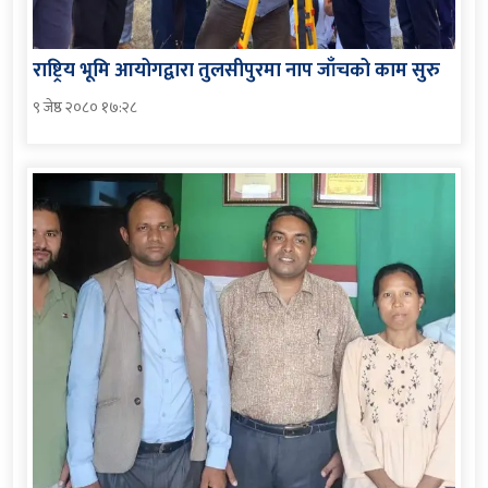
राष्ट्रिय भूमि आयोगद्वारा तुलसीपुरमा नाप जाँचको काम सुरु
९ जेष्ठ २०८० १७:२८