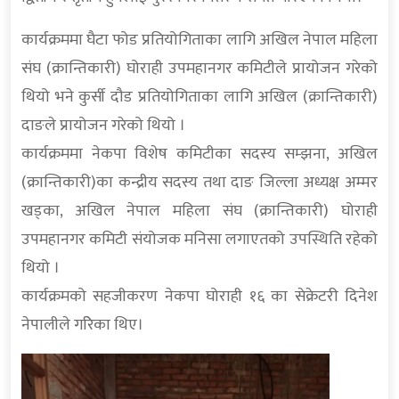
कार्यक्रममा घैटा फोड प्रतियोगिताका लागि अखिल नेपाल महिला
संघ (क्रान्तिकारी) घोराही उपमहानगर कमिटीले प्रायोजन गरेको
थियो भने कुर्सी दौड प्रतियोगिताका लागि अखिल (क्रान्तिकारी)
दाङले प्रायोजन गरेको थियो ।
कार्यक्रममा नेकपा विशेष कमिटीका सदस्य सम्झना, अखिल
(क्रान्तिकारी)का कन्द्रीय सदस्य तथा दाङ जिल्ला अध्यक्ष अम्मर
खड्का, अखिल नेपाल महिला संघ (क्रान्तिकारी) घोराही
उपमहानगर कमिटी संयोजक मनिसा लगाएतको उपस्थिति रहेको
थियो ।
कार्यक्रमको सहजीकरण नेकपा घोराही १६ का सेक्रेटरी दिनेश
नेपालीले गरिेका थिए।