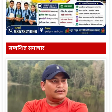
सम्वन्धित समाचार