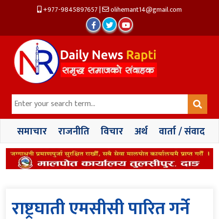
+977-9845897657
|
olihemant14@gmail.com
समाचार
राजनीति
विचार
अर्थ
वार्ता / संवाद
राष्ट्रघाती एमसीसी पारित गर्ने