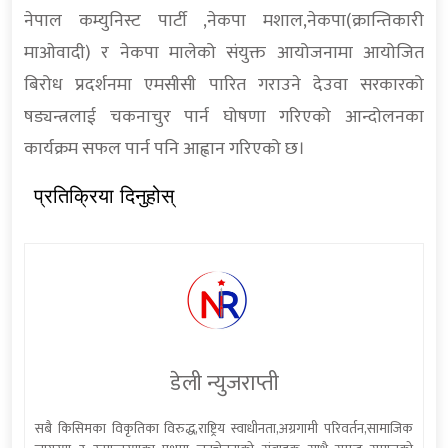
नेपाल कम्युनिस्ट पार्टी ,नेकपा मशाल,नेकपा(क्रान्तिकारी
माओवादी) र नेकपा मालेको संयुक्त आयोजनामा आयोजित
बिरोध प्रदर्शनमा एमसीसी पारित गराउने देउवा सरकारको
षड्यन्त्रलाई चकनाचुर पार्न घोषणा गरिएको आन्दोलनका
कार्यक्रम सफल पार्न पनि आह्वान गरिएको छ।
प्रतिक्रिया दिनुहोस्
डेली न्युजराप्ती
सबै किसिमका विकृतिका विरुद्ध,राष्ट्रिय स्वाधीनता,अग्रगामी परिवर्तन,सामाजिक