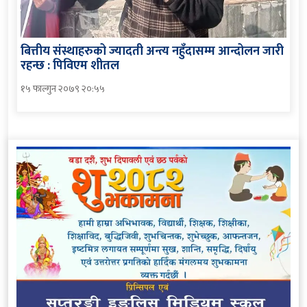
बित्तीय संस्थाहरुको ज्यादती अन्त्य नहुँदासम्म आन्दोलन जारी
रहन्छ : पिविएम शीतल
१५ फाल्गुन २०७९ २०:५५