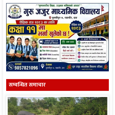
सम्वन्धित समाचार