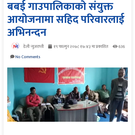
बबई गाउपालिकाको संयुक्त
आयोजनामा सहिद परिवारलाई
अभिनन्दन
डेली न्युजराप्ती
१९ फाल्गुन २०७८ १७:४३ मा प्रकाशित
636
No Comments