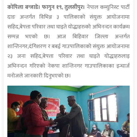
कोपिला बन्जाडे। फागुन १९, तुलसीपुर।
नेपाल कम्युनिस्ट पार्टी
दाङ अन्तर्गत विभिन्न ३ पालिकाको संयुक्त आयोजनामा
सहिद,बेपत्ता परिवार तथा घाइते योद्धाहरुको अभिनन्दन कार्यक्रम
सम्पन्न भएको छ। आज बिहिवार जिल्ला अन्तर्गत
शान्तिनगर,दंगिशरण र बबई गाउपालिकाको संयुक्त आयोजनामा
२३ जना सहिद,बेपत्ता परिवार तथा घाइते योद्धाहरुलाइ
अभिनन्दन गरिएको नेकपा शान्तिनगर गाउपालिकाका इन्चार्ज
मनोजले जानकारी दिनुभएको छ।