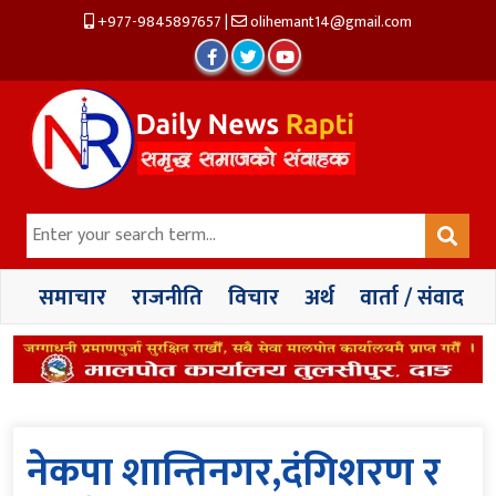
+977-9845897657
|
olihemant14@gmail.com
समाचार
राजनीति
विचार
अर्थ
वार्ता / संवाद
नेकपा शान्तिनगर,दंगिशरण र