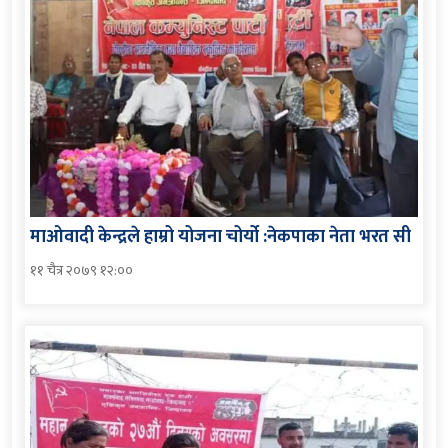
माओवादी केन्द्रले हाम्रो योजना चोर्यो :नेकपाका नेता भरत सी
११ चैत्र २०७९ १२:००