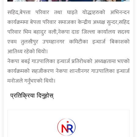
सहिद,बेपत्ता परिवार तथा घाइते योद्धाहरुको अभिनन्दन
कार्यक्रममा बेपत्ता परिवार समाजका केन्द्रीय अध्यक्ष सुन्दर,सहिद
परिवार भिम बहादुर वली,नेकपा दाङ जिल्ला कार्यालय सदस्य
एवम तुलसीपुर उपमहानगर कमिटीका इन्चार्ज बिकाशको
आतिथ्य रहेको थियो।
नेकपा बबई गाउपालिका इन्चार्ज प्रतिरोधको अध्यक्षतामा भएको
कार्यक्रमको सहजीकरण नेकपा शान्तीनगर गाउपालिका इन्चार्ज
मनोजले गर्नुभएको थियो।
प्रतिक्रिया दिनुहोस्