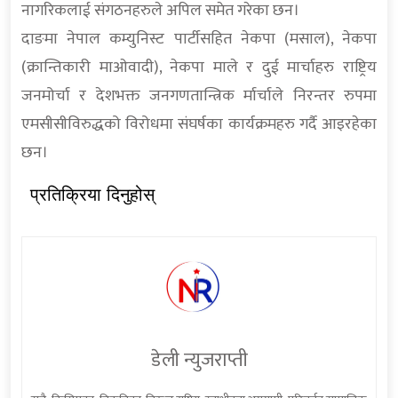
नागरिकलाई संगठनहरुले अपिल समेत गरेका छन।
दाङमा नेपाल कम्युनिस्ट पार्टीसहित नेकपा (मसाल), नेकपा
(क्रान्तिकारी माओवादी), नेकपा माले र दुई मार्चाहरु राष्ट्रिय
जनमोर्चा र देशभक्त जनगणतान्त्रिक र्मार्चाले निरन्तर रुपमा
एमसीसीविरुद्धको विरोधमा संघर्षका कार्यक्रमहरु गर्दै आइरहेका
छन।
प्रतिक्रिया दिनुहोस्
डेली न्युजराप्ती