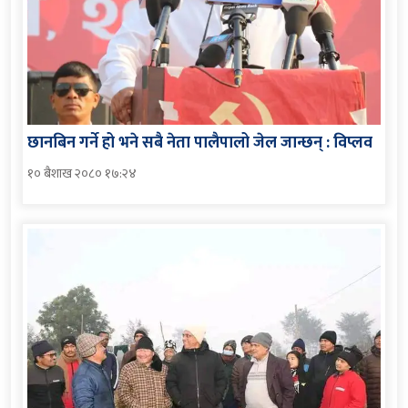
छानबिन गर्ने हो भने सबै नेता पालैपालो जेल जान्छन् : विप्लव
१० बैशाख २०८० १७:२४