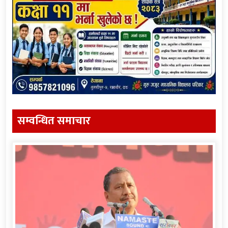
सम्वन्धित समाचार