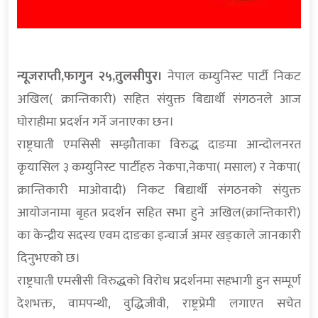
न्यूजराप्ती,फागुन २५,तुलसीपुर।
नेपाल कम्युनिस्ट पार्टी निकट
अखिल( क्रान्तिकारी) सहित संयुक्त बिद्यार्थी संगठनले आज
घोराहीमा प्रदर्शन गर्ने जनाएका छन।
राष्ट्रघाती एमसिसी सम्झौताका विरुद्ध दाङमा आन्दोलनरत
कृयासिल ३ कम्युनिस्ट पार्टीहरु नेकपा,नेकपा( मसाल) र नेकपा(
क्रान्तिकारी माओवादी) निकट बिद्यार्थी संगठनको संयुक्त
आयोजनामा बृहत प्रदर्शन सहित सभा हुने अखिल(क्रान्तिकारी)
का केन्द्रीय सदस्य एवम दाङका इन्चार्ज अमर खड्काले जानकारी
दिनुभएको छ।
राष्ट्रघाती एमसीसी विरुद्धको विरोध प्रदर्शनमा सहभागी हुन सम्पूर्ण
देशभक्त, वामपन्थी, वुद्धिजीवी, राष्ट्रप्रेमी लगाएत सचेत