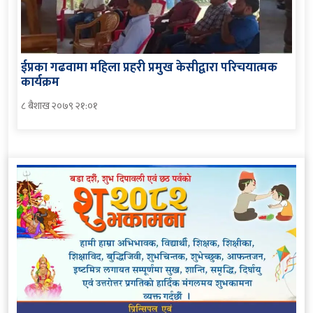
ईप्रका गढवामा महिला प्रहरी प्रमुख केसीद्वारा परिचयात्मक
कार्यक्रम
८ बैशाख २०७९ २१:०१