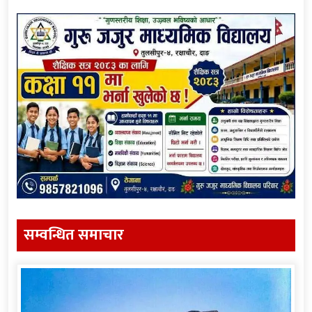
सम्वन्धित समाचार