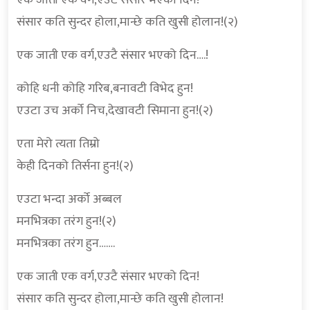
संसार कति सुन्दर होला,मान्छे कति खुसी होलान!(२)
एक जाती एक वर्ग,एउटै संसार भएको दिन….!
कोहि धनी कोहि गरिब,बनावटी विभेद हुन!
एउटा उच अर्को निच,देखावटी सिमाना हुन!(२)
एता मेरो त्यता तिम्रो
केही दिनको तिर्सना हुन!(२)
एउटा भन्दा अर्को अब्बल
मनभित्रका तरंग हुन!(२)
मनभित्रका तरंग हुन…….
एक जाती एक वर्ग,एउटै संसार भएको दिन!
संसार कति सुन्दर होला,मान्छे कति खुसी होलान!