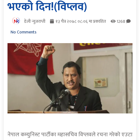
भएको दिन!(विप्लव)
डेली न्युजराप्ती
१३ चैत्र २०७८ ०८:०६ मा प्रकाशित
1268
No Comments
नेपाल कम्युनिस्ट पार्टीका महासचिव विप्लवले रचना गरेको एउटा