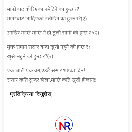
मान्छेबाट कोरिएका नमेटिने का हुन्छ र?
मान्छेबाट लादिएका नतोडिने का हुन्छ र?(२)
आखिर मान्छे मान्छे नै हो,ठूलो सानो को हुन्छ र?(२)
मुक्त समान संसार बन्दा खुसी नहुने को हुन्छ र?
खुसी नहुने को हुन्छ र?(२)
एक जाती एक वर्ग,एउटै संसार भएको दिन!
संसार कति सुन्दर होला,मान्छे कति खुसी होलान!!
प्रतिक्रिया दिनुहोस्