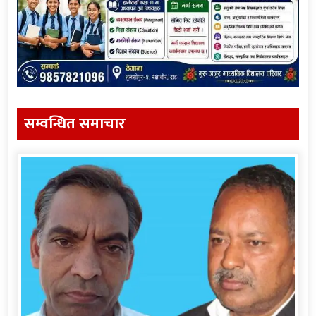
सम्वन्धित समाचार