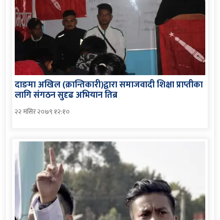
दाङमा अखिल (क्रान्तिकारी)द्वारा समाजवादी शिक्षा प्राप्तीका
लागि संगठन सुदृढ अभियान तिब्र
२२ मंसिर २०७९ १२:१०