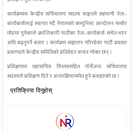
कार्यक्रममा केन्द्रीय सचिवालय सदस्य कञ्चनले सहभागी नेता–
कार्यकर्तालाई स्वागत गर्दै नेपालको कम्युनिस्ट आन्दोलन गम्भीर
मोडमा पुगेकाले क्रान्तिकारी पार्टीका नेता–कार्यकर्ता सचेत भएर
अघि बढ्नुपर्ने बताए । कार्यक्रम सञ्चालन गरिरहेका पार्टी प्रवक्ता
प्रकाण्डले केन्द्रीय समितिको प्रतिवेदन वाचन गरेका छन् ।
प्रशिक्षणमा महासचिव विप्लवसहित पाँचैजना सचिवालय
सदस्यले प्रशिक्षण दिने र अन्तरक्रियासमेत हुने बताइएको छ ।
प्रतिक्रिया दिनुहोस्