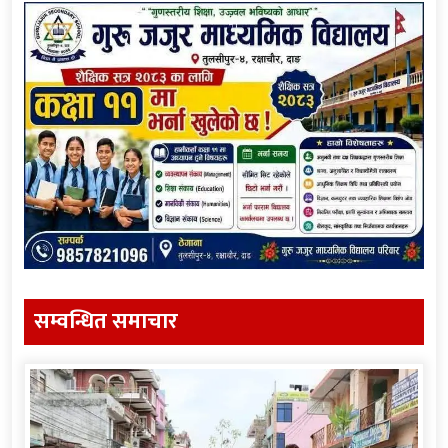
सम्वन्धित समाचार