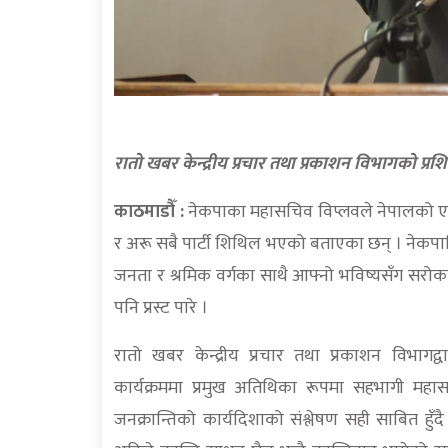
रातो खबर केन्द्रीय प्रचार तथा प्रकाशन विभागको प्रशि
काठमाडौँ :
नेकपाका महासचिव विप्लवले नेपालको एक म
र अरू सबै पार्टी शिथिल भएको बताएका छन् । नेकपाभित्र
जनता र श्रमिक वर्गका साथै आफ्नो भविष्यसँग सरोका
पनि प्रस्ट पारे ।
रातो खबर केन्द्रीय प्रचार तथा प्रकाशन विभागद्
कार्यक्रममा प्रमुख अतिथिका रूपमा सहभागी महा
जनक्रान्तिको कार्यदिशाको संश्लेषण सही साबित हुँदै