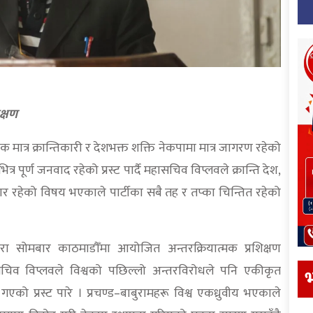
क्षण
ात्र क्रान्तिकारी र देशभक्त शक्ति नेकपामा मात्र जागरण रहेको
 पूर्ण जनवाद रहेको प्रस्ट पार्दै महासचिव विप्लवले क्रान्ति देश,
र रहेको विषय भएकाले पार्टीका सबै तह र तप्का चिन्तित रहेको
वारा सोमबार काठमाडौँमा आयोजित अन्तरक्रियात्मक प्रशिक्षण
सचिव विप्लवले विश्वको पछिल्लो अन्तरविरोधले पनि एकीकृत
भ
 गएको प्रस्ट पारे । प्रचण्ड–बाबुरामहरू विश्व एकध्रुवीय भएकाले