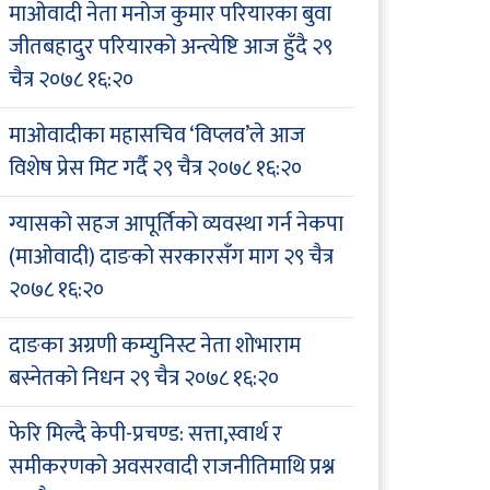
माओवादी नेता मनोज कुमार परियारका बुवा
जीतबहादुर परियारको अन्त्येष्टि आज हुँदै
२९
चैत्र २०७८ १६:२०
माओवादीका महासचिव ‘विप्लव’ले आज
विशेष प्रेस मिट गर्दै
२९ चैत्र २०७८ १६:२०
ग्यासको सहज आपूर्तिको व्यवस्था गर्न नेकपा
(माओवादी) दाङको सरकारसँग माग
२९ चैत्र
२०७८ १६:२०
दाङका अग्रणी कम्युनिस्ट नेता शोभाराम
बस्नेतको निधन
२९ चैत्र २०७८ १६:२०
फेरि मिल्दै केपी-प्रचण्ड: सत्ता,स्वार्थ र
समीकरणको अवसरवादी राजनीतिमाथि प्रश्न