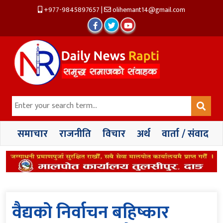
+977-9845897657
|
olihemant14@gmail.com
समाचार
राजनीति
विचार
अर्थ
वार्ता / संवाद
वैद्यको निर्वाचन बहिष्कार