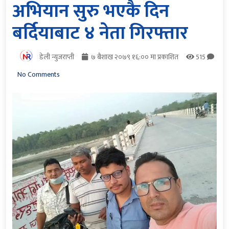
अभियान सुरु भएकै दिन
बर्दियाबाट ४ नेता गिरफ्तार
डेली न्युजराप्ती
७ बैशाख २०७९ १६:०० मा प्रकाशित
515
No Comments