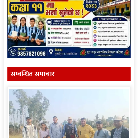
सम्वन्धित समाचार