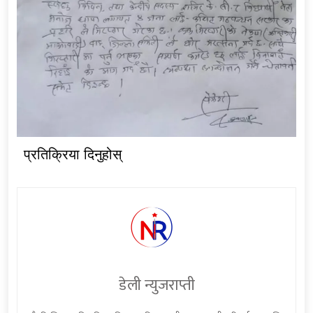
प्रतिक्रिया दिनुहोस्
डेली न्युजराप्ती