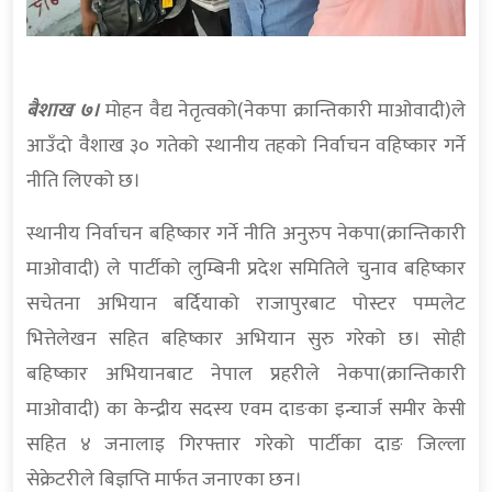
बैशाख ७।
मोहन वैद्य नेतृत्वको(नेकपा क्रान्तिकारी माओवादी)ले
आउँदो वैशाख ३० गतेको स्थानीय तहको निर्वाचन वहिष्कार गर्ने
नीति लिएको छ।
स्थानीय निर्वाचन बहिष्कार गर्ने नीति अनुरुप नेकपा(क्रान्तिकारी
माओवादी) ले पार्टीको लुम्बिनी प्रदेश समितिले चुनाव बहिष्कार
सचेतना अभियान बर्दियाको राजापुरबाट पोस्टर पम्पलेट
भित्तेलेखन सहित बहिष्कार अभियान सुरु गरेको छ। सोही
बहिष्कार अभियानबाट नेपाल प्रहरीले नेकपा(क्रान्तिकारी
माओवादी) का केन्द्रीय सदस्य एवम दाङका इन्चार्ज समीर केसी
सहित ४ जनालाइ गिरफ्तार गरेको पार्टीका दाङ जिल्ला
सेक्रेटरीले बिज्ञप्ति मार्फत जनाएका छन।