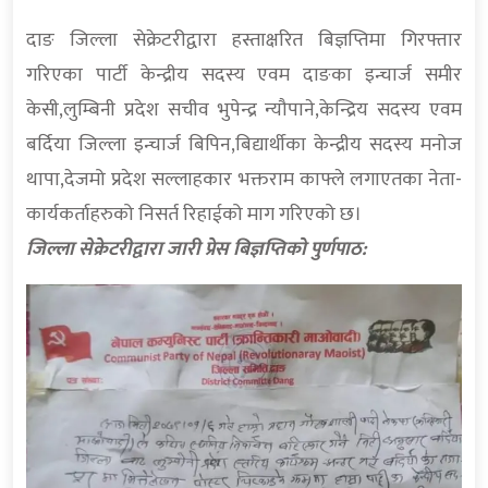
दाङ जिल्ला सेक्रेटरीद्वारा हस्ताक्षरित बिज्ञप्तिमा गिरफ्तार
गरिएका पार्टी केन्द्रीय सदस्य एवम दाङका इन्चार्ज समीर
केसी,लुम्बिनी प्रदेश सचीव भुपेन्द्र न्यौपाने,केन्द्रिय सदस्य एवम
बर्दिया जिल्ला इन्चार्ज बिपिन,बिद्यार्थीका केन्द्रीय सदस्य मनोज
थापा,देजमो प्रदेश सल्लाहकार भक्तराम काफ्ले लगाएतका नेता-
कार्यकर्ताहरुको निसर्त रिहाईको माग गरिएको छ।
जिल्ला सेक्रेटरीद्वारा जारी प्रेस बिज्ञप्तिको पुर्णपाठ: