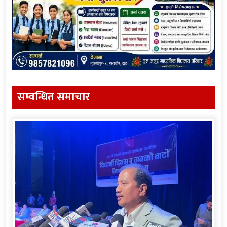
सम्वन्धित समाचार