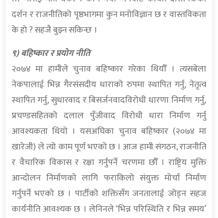
दर्शन र राजनीतिको पृष्ठभागमा कुन मनोविज्ञान छ र वास्तविकता
के हो ? सहजै बुझ्न सकिन्छ ।
९) बहिष्कार र प्रयोग नीति
२०७४ मा हामीले चुनाव बहिष्कार गरेका थियौँ । त्यसबेला
नेकपालाई भिन्न गैरसंसदीय धाराको रुपमा स्थापित गर्नु, नेतृत्व
स्थापित गर्नु, सुधारवाद र बिसर्जनवादविरोधी धारणा निर्माण गर्नु,
प्रचण्डसहितको दलाल पुँजीवाद विरोधी धारा निर्माण गर्नु
आवश्यकता थियो । यसअघिका चुनाव बहिष्कार (२०७४ मा
खारेजी) ले त्यो काम पूर्ण भएको छ । आज हामी संगठन, राजनीति
र वैचारिक विकास र रक्षा गर्नुपर्ने चरणमा छौँ । राष्ट्रिय मुक्ति
आन्दोलन निर्माणको लागि फराकिलो संयुक्त मोर्चा निर्माण
गर्नुपर्ने भएको छ । पार्टीको शक्तिसँग जनतालाई जोड्न सहज
कार्यनीति आवश्यक छ । लेनिनले ‘भिन्न परिस्थिति र भिन्न समय’