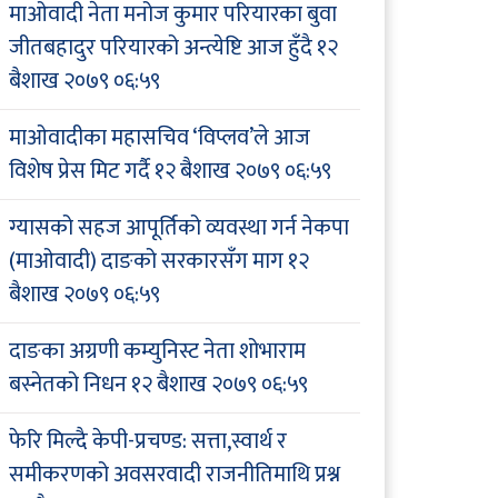
माओवादी नेता मनोज कुमार परियारका बुवा
जीतबहादुर परियारको अन्त्येष्टि आज हुँदै
१२
बैशाख २०७९ ०६:५९
माओवादीका महासचिव ‘विप्लव’ले आज
विशेष प्रेस मिट गर्दै
१२ बैशाख २०७९ ०६:५९
ग्यासको सहज आपूर्तिको व्यवस्था गर्न नेकपा
(माओवादी) दाङको सरकारसँग माग
१२
बैशाख २०७९ ०६:५९
दाङका अग्रणी कम्युनिस्ट नेता शोभाराम
बस्नेतको निधन
१२ बैशाख २०७९ ०६:५९
फेरि मिल्दै केपी-प्रचण्ड: सत्ता,स्वार्थ र
समीकरणको अवसरवादी राजनीतिमाथि प्रश्न