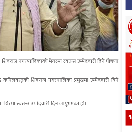
े शिवराज नगरपालिकाको मेयरमा स्वतन्त्र उम्मेदवारी दिने घोषणा
 कपिलवस्तुको शिवराज नगरपालिका प्रमुखमा उम्मेदवारी दिने
रमा स्वतन्त्र उम्मेदवारी दिन लाग्नुभएको हो।
भ