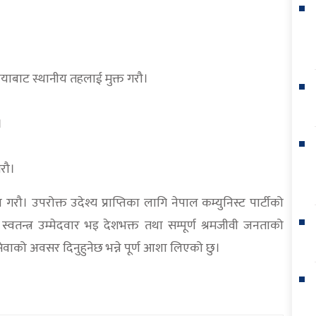
रीयाबाट स्थानीय तहलाई मुक्त गरौ।
।
रौ।
 गरौ। उपरोक्त उदेश्य प्राप्तिका लागि नेपाल कम्युनिस्ट पार्टीको
तन्त्र उम्मेदवार भइ देशभक्त तथा सम्पूर्ण श्रमजीवी जनताको
ाको अवसर दिनुहुनेछ भन्ने पूर्ण आशा लिएको छु।