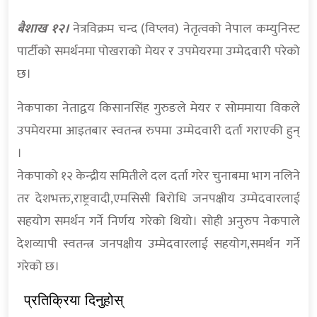
बैशाख १२।
नेत्रविक्रम चन्द (विप्लव) नेतृत्वको नेपाल कम्युनिस्ट
पार्टीको समर्थनमा पोखराको मेयर र उपमेयरमा उम्मेदवारी परेको
छ।
नेकपाका नेताद्वय किसानसिंह गुरुङले मेयर र सोममाया विकले
उपमेयरमा आइतबार स्वतन्त्र रुपमा उम्मेदवारी दर्ता गराएकी हुन्
।
नेकपाको १२ केन्द्रीय समितीले दल दर्ता गरेर चुनाबमा भाग नलिने
तर देशभक्त,राष्ट्रवादी,एमसिसी बिरोधि जनपक्षीय उम्मेदवारलाई
सहयोग समर्थन गर्ने निर्णय गरेको थियो। सोही अनुरुप नेकपाले
देशव्यापी स्वतन्त्र जनपक्षीय उम्मेदवारलाई सहयोग,समर्थन गर्ने
गरेको छ।
प्रतिक्रिया दिनुहोस्