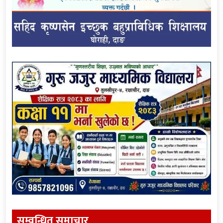
सम्वन्धित समाचार