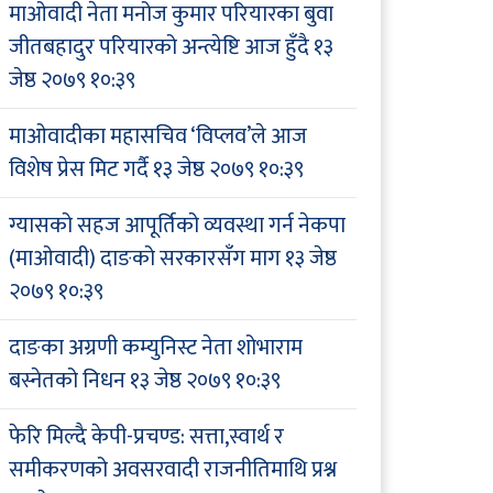
माओवादी नेता मनोज कुमार परियारका बुवा
जीतबहादुर परियारको अन्त्येष्टि आज हुँदै
१३
जेष्ठ २०७९ १०:३९
माओवादीका महासचिव ‘विप्लव’ले आज
विशेष प्रेस मिट गर्दै
१३ जेष्ठ २०७९ १०:३९
ग्यासको सहज आपूर्तिको व्यवस्था गर्न नेकपा
(माओवादी) दाङको सरकारसँग माग
१३ जेष्ठ
२०७९ १०:३९
दाङका अग्रणी कम्युनिस्ट नेता शोभाराम
बस्नेतको निधन
१३ जेष्ठ २०७९ १०:३९
फेरि मिल्दै केपी-प्रचण्ड: सत्ता,स्वार्थ र
समीकरणको अवसरवादी राजनीतिमाथि प्रश्न