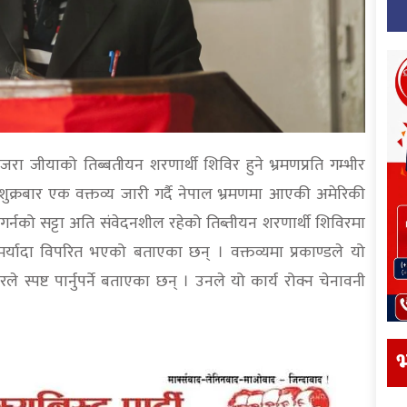
 अजरा जीयाको तिब्बतीयन शरणार्थी शिविर हुने भ्रमणप्रति गम्भीर
 शुक्रबार एक वक्तव्य जारी गर्दै नेपाल भ्रमणमा आएकी अमेरिकी
य गर्नको सट्टा अति संवेदनशील रहेको तिब्तीयन शरणार्थी शिविरमा
मर्यादा विपरित भएको बताएका छन् । वक्तव्यमा प्रकाण्डले यो
स्पष्ट पार्नुपर्ने बताएका छन् । उनले यो कार्य रोक्न चेनावनी
भ