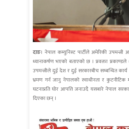
दाङ
। नेपाल कम्युनिस्ट पार्टीले अमेरिकी उपमन्त्री
ध्यानाकर्षण भएको बताएको छ । प्रवक्ता प्रकाण्डले
उपमन्त्रीले दुई देश र दुई सरकारबीच सम्बन्धित कार्
भ्रमण गर्न जानु नेपालको स्वाधीनता र कुटनीटिक 
घटनाप्रति घोर आपत्ति जनाउदै यसबारे नेपाल सरकारले 
दिएका छन् ।