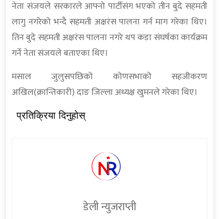
नेता संजयले सरकारले आफ्नो पार्टीसंग भएको तीन बुदे सहमती
लागु नगरेको भन्दै सहमती अक्षरंस पालना गर्न माग गरेका थिए।
तिन बुदे सहमती अक्षरंस पालना नगरे थप कडा संघर्षका कार्यक्रम
गर्ने नेता संजयले बताएका थिए।
मसाल जुलुसपछिको कोणसभाको सहजीकरण
अखिल(क्रान्तिकारी) दाङ जिल्ला अध्यक्ष खुमनले गरेका थिए।
प्रतिक्रिया दिनुहोस्
डेली न्युजराप्ती