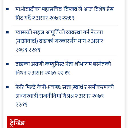
माओवादीका महासचिव ‘विप्लव’ले आज विशेष प्रेस
मिट गर्दै
२ असार २०७९ २२:१९
ग्यासको सहज आपूर्तिको व्यवस्था गर्न नेकपा
(माओवादी) दाङको सरकारसँग माग
२ असार
२०७९ २२:१९
दाङका अग्रणी कम्युनिस्ट नेता शोभाराम बस्नेतको
निधन
२ असार २०७९ २२:१९
फेरि मिल्दै केपी-प्रचण्ड: सत्ता,स्वार्थ र समीकरणको
अवसरवादी राजनीतिमाथि प्रश्न
२ असार २०७९
२२:१९
ट्रेन्डिङ