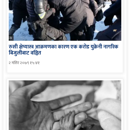
रुसी क्षेप्यास्त्र आक्रमणका कारण एक करोड युक्रेनी नागरिक
बिजुलीबाट वञ्चित
२ मंसिर २०७९ १५:४१