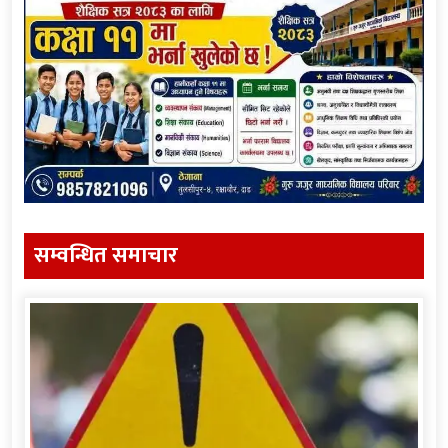
सम्वन्धित समाचार