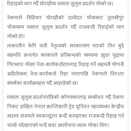
रिहाइको माग गर्दै घोराहीमा मसाल जुलुस प्रदर्शन गरेको छ।
नेकपाले बिहिवार घोराहीको दामोदर चोकबाट तुलसीपुर
चोकसम्म मसाल जुलुस प्रदर्शन गर्दै राजबन्दी रिहाईको माग
गरेको हो।
तत्कालीन केपि वली नेतृत्वको सरकारसंग भएको तिन बुदे
सहमति अन्तर्गत सरकारले प्रतिबन्धको समयमा झुठा मुद्दामा
गिरफ्तार गरेका नेता-कार्यकर्ताहरुलाइ रिहाइ गर्ने सहमती गरेपनी
अहिलेसम्म नेता-कार्यकर्ता रिहा नभएपछि नेकपाले निरन्तर
संघर्षका कार्यक्रमहरु गर्दै आइरहेको छ।
मसाल जुलुस प्रदर्शनपछिको कोणसभालाइ सम्बोधन गर्दै नेकपा
निकट अखिल नेपाल क्रान्तिकारी ट्रेड युनियन महासंघका केन्द्रीय
सदस्य संजयले सरकारद्वारा बन्दी बनाइएका राजबन्दी रिहाइ गर्न
चासो नदेखाएको भन्दै कडा आलोचना व्यक्त गरेका थिए।