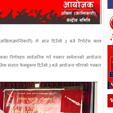
अखिल(क्रान्तिकारी) ले आज दिउँसो ३ बजे रिपोर्टस क्लब
ैठकका निर्णयहरु सार्वजनिक गर्न पत्रकार सम्मेलनको आयोजना
सामाजिक संजाल फेसबुकमा दिउँसो ३ बजे आयोजना गरिएको पत्रकार
भ