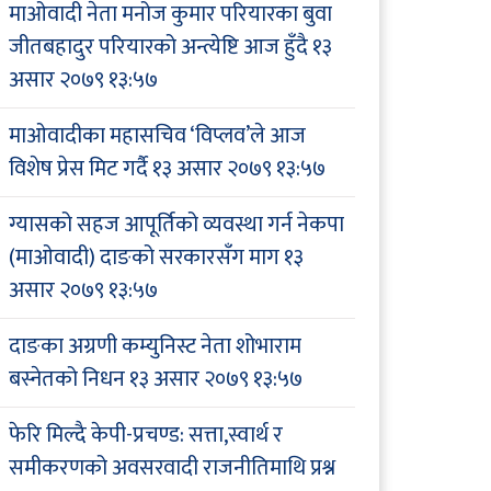
माओवादी नेता मनोज कुमार परियारका बुवा
जीतबहादुर परियारको अन्त्येष्टि आज हुँदै
१३
असार २०७९ १३:५७
माओवादीका महासचिव ‘विप्लव’ले आज
विशेष प्रेस मिट गर्दै
१३ असार २०७९ १३:५७
ग्यासको सहज आपूर्तिको व्यवस्था गर्न नेकपा
(माओवादी) दाङको सरकारसँग माग
१३
असार २०७९ १३:५७
दाङका अग्रणी कम्युनिस्ट नेता शोभाराम
बस्नेतको निधन
१३ असार २०७९ १३:५७
फेरि मिल्दै केपी-प्रचण्ड: सत्ता,स्वार्थ र
समीकरणको अवसरवादी राजनीतिमाथि प्रश्न