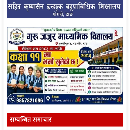
सम्वन्धित समाचार