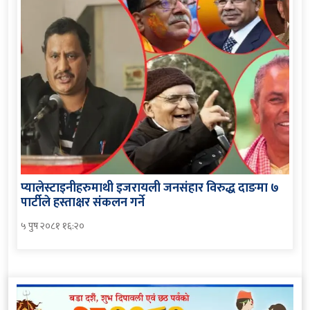
प्यालेस्टाइनीहरुमाथी इजरायली जनसंहार विरुद्ध दाङमा ७
पार्टीले हस्ताक्षर संकलन गर्ने
५ पुष २०८१ १६:२०