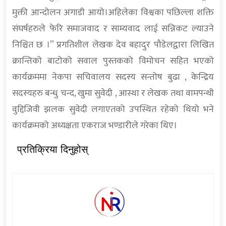
मुक्ती आन्दोलन अगाडी आयो।अहिलेका विश्वका पछिल्ला शक्ति
संघर्षहरुले फेरि समाजवाद र साम्यवाद लाई सन्निकट ल्याउने
निश्चित छ ।” प्रगतिशील लेखक देव बहादुर पौडेलद्वारा लिखित
क्रान्तिको बाटोको सवाल पुस्तकको विमोचन सहित भएको
कार्यक्रममा नेकपा सचिवालय सदस्य सन्तोष बुढा , केन्द्रिय
सदस्यहरु बन्धु चन्द, खुमा सुवेदी , आस्था र लेखक तथा वामपन्थी
वुद्दिजिवी झलक सुवेदी लगाएतको उपस्थित रहेको थियो भने
कार्यक्रमको अध्यक्षता एकराज भण्डारीले गरेका थिए।
प्रतिक्रिया दिनुहोस्