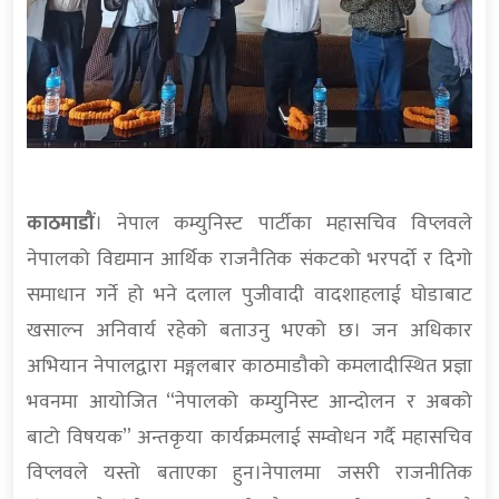
काठमाडौं
। नेपाल कम्युनिस्ट पार्टीका महासचिव विप्लवले
नेपालको विद्यमान आर्थिक राजनैतिक संकटको भरपर्दो र दिगो
समाधान गर्ने हो भने दलाल पुजीवादी वादशाहलाई घोडाबाट
खसाल्न अनिवार्य रहेको बताउनु भएको छ। जन अधिकार
अभियान नेपालद्वारा मङ्गलबार काठमाडौको कमलादीस्थित प्रज्ञा
भवनमा आयोजित “नेपालको कम्युनिस्ट आन्दोलन र अबको
बाटो विषयक” अन्तकृया कार्यक्रमलाई सम्वोधन गर्दै महासचिव
विप्लवले यस्तो बताएका हुन।नेपालमा जसरी राजनीतिक