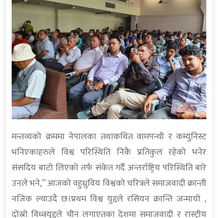
मन्तव्यको क्रममा नेपालका तथाकथित वामपन्थी र कम्युनिस्ट
भनिएकाहरुले विश्व परिस्थिति निकै प्रतिकुल रहेको भनेर
संसदिय बाटो लिएको तर्फ संकेत गर्दै अन्तर्राष्ट्रिय परिस्थिति बारे
उनले भने,” आजको वहुध्रुविय विश्वको चरित्रले समाजवादी क्रान्ती
नजिक ल्याउदै छ।प्रथम विश्व युद्दले रसियन क्रान्ति जन्मायो ,
दोस्रो विध्वयुद्दले चीन लगाएतका देशमा समाजवादी र रास्ट्रीय