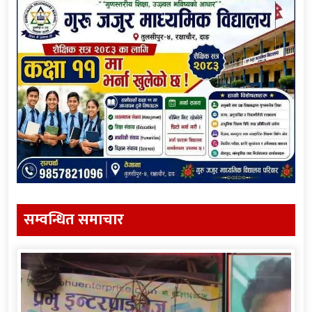
सम्वन्धित समाचार