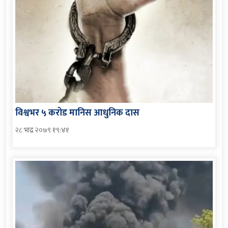
विश्वभर ५ करोड मानिस आधुनिक दास
२८ भाद्र २०७९ १९:४१