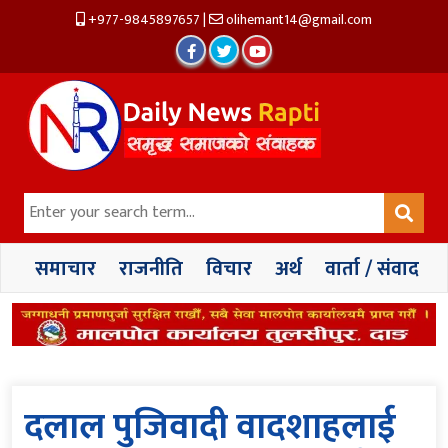
+977-9845897657
|
olihemant14@gmail.com
समाचार
राजनीति
विचार
अर्थ
वार्ता / संवाद
दलाल पुजिवादी वादशाहलाई