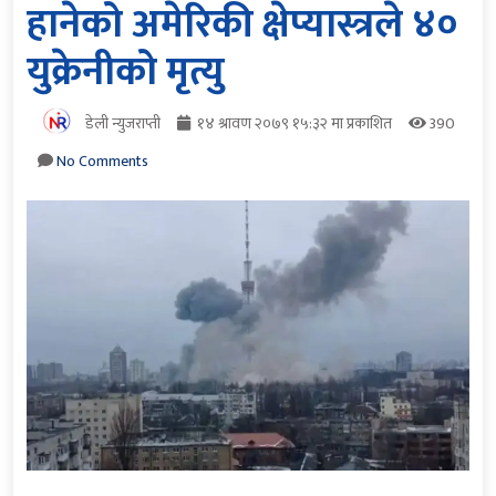
हानेको अमेरिकी क्षेप्यास्त्रले ४०
युक्रेनीको मृत्यु
डेली न्युजराप्ती
१४ श्रावण २०७९ १५:३२ मा प्रकाशित
390
No Comments