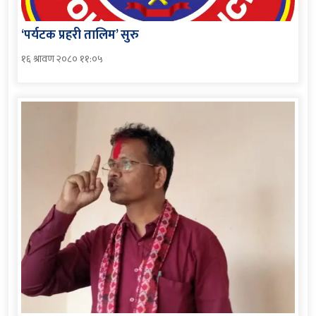
‘पर्यटक प्रहरी तालिम’ सुरु
१६ श्रावण २०८० ११:०५