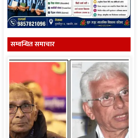
सम्वन्धित समाचार