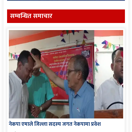
सम्वन्धित समाचार
नेकपा एमाले जिल्ला सदस्य जगत नेकपामा प्रवेश