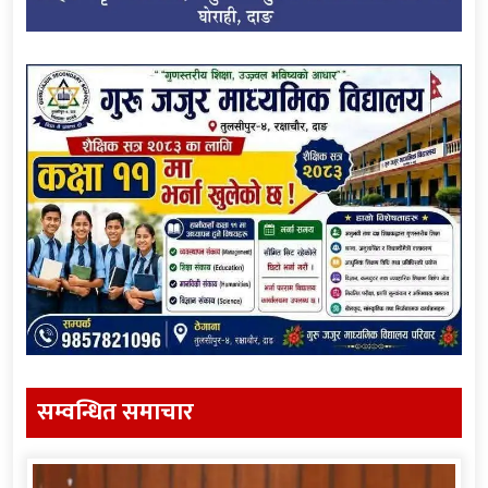
सम्वन्धित समाचार