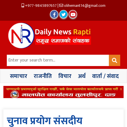
+977-9845897657
|
olihemant14@gmail.com
समाचार
राजनीति
विचार
अर्थ
वार्ता / संवाद
चुनाव प्रयोग संसदीय