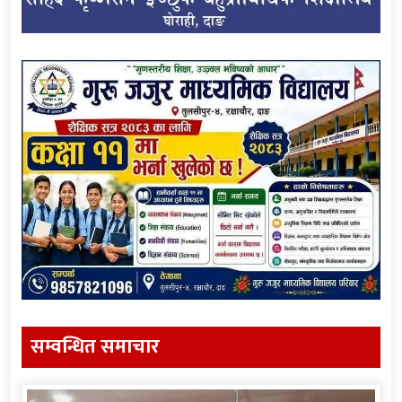
सम्वन्धित समाचार