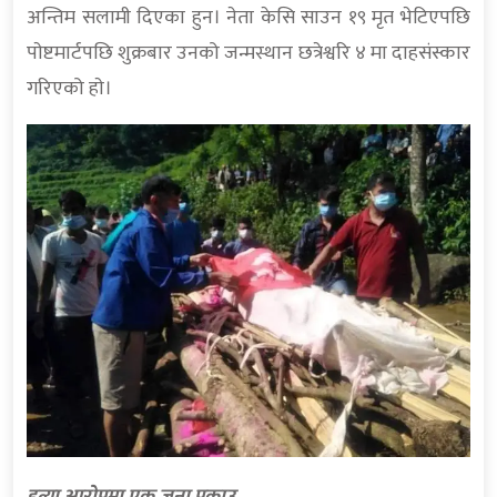
अन्तिम सलामी दिएका हुन। नेता केसि साउन १९ मृत भेटिएपछि
पाेष्टमार्टपछि शुक्रबार उनको जन्मस्थान छत्रेश्वरि ४ मा दाहसंस्कार
गरिएको हाे।