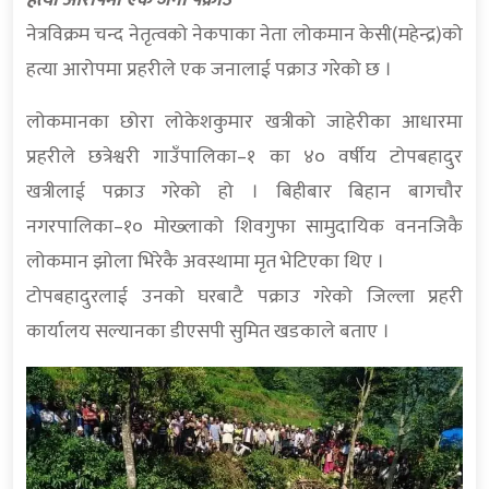
हत्या आरोपमा एक जना पक्राउ
नेत्रविक्रम चन्द नेतृत्वको नेकपाका नेता लोकमान केसी(महेन्द्र)को
हत्या आरोपमा प्रहरीले एक जनालाई पक्राउ गरेको छ ।
लोकमानका छोरा लोकेशकुमार खत्रीको जाहेरीका आधारमा
प्रहरीले छत्रेश्वरी गाउँपालिका–१ का ४० वर्षीय टोपबहादुर
खत्रीलाई पक्राउ गरेको हो । बिहीबार बिहान बागचौर
नगरपालिका–१० मोख्लाको शिवगुफा सामुदायिक वननजिकै
लोकमान झोला भिरेकै अवस्थामा मृत भेटिएका थिए ।
टोपबहादुरलाई उनको घरबाटै पक्राउ गरेको जिल्ला प्रहरी
कार्यालय सल्यानका डीएसपी सुमित खडकाले बताए ।