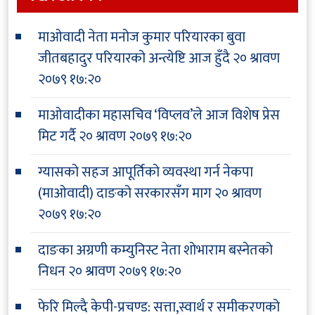
माओवादी नेता मनोज कुमार परियारका बुवा
जीतबहादुर परियारको अन्त्येष्टि आज हुँदै
२० श्रावण
२०७९ १७:२०
माओवादीका महासचिव ‘विप्लव’ले आज विशेष प्रेस
मिट गर्दै
२० श्रावण २०७९ १७:२०
ग्यासको सहज आपूर्तिको व्यवस्था गर्न नेकपा
(माओवादी) दाङको सरकारसँग माग
२० श्रावण
२०७९ १७:२०
दाङका अग्रणी कम्युनिस्ट नेता शोभाराम बस्नेतको
निधन
२० श्रावण २०७९ १७:२०
फेरि मिल्दै केपी-प्रचण्ड: सत्ता,स्वार्थ र समीकरणको