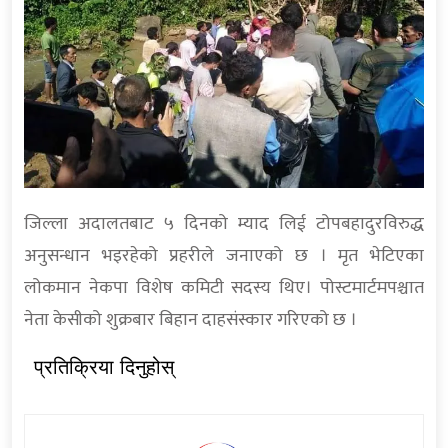
जिल्ला अदालतबाट ५ दिनको म्याद लिई टोपबहादुरविरुद्ध
अनुसन्धान भइरहेको प्रहरीले जनाएको छ । मृत भेटिएका
लोकमान नेकपा विशेष कमिटी सदस्य थिए। पोस्टमार्टमपश्चात
नेता केसीको शुक्रबार बिहान दाहसंस्कार गरिएको छ ।
प्रतिक्रिया दिनुहोस्