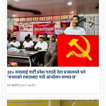
३१० जनालाई पार्टी प्रवेश गराउदै नेता प्रज्वलनले भने
‘जनताको एकताबाट मात्रै आन्दोलन सम्भव छ’
१४ श्रावण २०८० ०७:२९