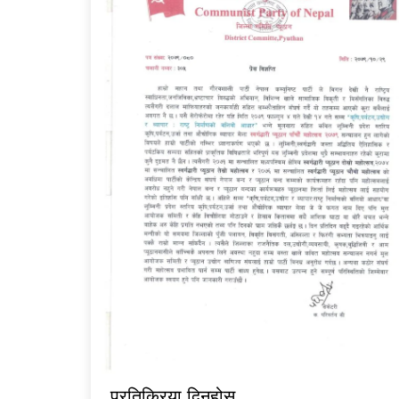
प्रतिक्रिया दिनुहोस्