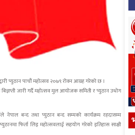
्गद्वारी प्युठान पाचौं महोत्सव २०७९ रोक्न आग्रह गरेको छ ।
स बिज्ञप्ती जारी गर्दै महोत्सव मुल आयोजक समिती र प्युठान उधोग
ीले नेपाल बन्द तथा प्युठान बन्द सम्मको कार्यक्रम रहदासम्म
भ
प्युठानमा फिर्ता लिइ महोत्सवलाई सहयोग गरेको इतिहास साक्षी