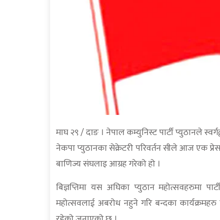
माघ २९ / दाङ । नेपाल कम्युनिस्ट पार्टी प्युठानले स्वर
नेकपा प्युठानका सेक्रेटरी परिवर्तन सीले आज एक प्रे
बाणिज्य संघलाइ आग्रह गरेको हो ।
बिज्ञप्तिमा यस अघिका प्युठान महोत्सवहरुमा पार्ट
महोत्सवलाई अबरोध नहुने गरि बन्दका कार्यक्रमहरु 
रहेको जनाएको छ ।