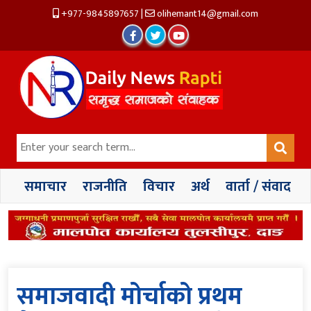
+977-9845897657
|
olihemant14@gmail.com
समाचार
राजनीति
विचार
अर्थ
वार्ता / संवाद
समाजवादी मोर्चाको प्रथम