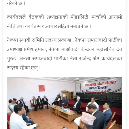
गरेको छ ।
कार्यदलले बैठकको अध्यक्षताकाे माेडालिटी, मार्चाको आगामी
नीति तथा कार्यक्रम र आचारस‌ंहिता बनाउने छ ।
नेकपा स्थायी समिति सदस्य प्रकाण्ड , नेकपा समाजवादी पार्टीका
उपाध्यक्ष प्रमेश हमाल, नेकपा माओवादी केन्द्रका महासचिव देव
गुरुङ, जनता समाजवादी पार्टीका नेता राजेन्द्र श्रेष्ठ कार्यदलका
सदस्य रहेका छन् ।