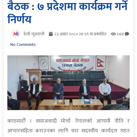
बैठक : ७ प्रदेशमा कार्यक्रम गर्ने
निर्णय
डेली न्युजराप्ती
२३ असार २०८० २१:५९ मा प्रकाशित
348
No Comments
काठमाडौं । समाजवादी मोर्चा नेपालको आगामी नीति र
आचारसंहिता बनाउनका लागि चार सदस्यीय कार्यदल गठन