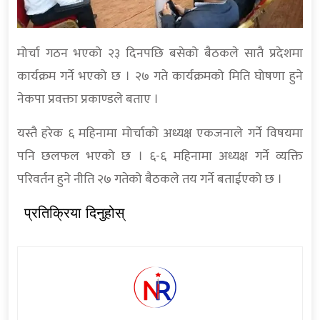
मोर्चा गठन भएको २३ दिनपछि बसेको बैठकले सातै प्रदेशमा
कार्यक्रम गर्ने भएको छ । २७ गते कार्यक्रमको मिति घोषणा हुने
नेकपा प्रवक्ता प्रकाण्डले बताए ।
यस्तै हरेक ६ महिनामा मोर्चाको अध्यक्ष एकजनाले गर्ने विषयमा
पनि छलफल भएको छ । ६-६ महिनामा अध्यक्ष गर्ने व्यक्ति
परिवर्तन हुने नीति २७ गतेको बैठकले तय गर्ने बताईएको छ ।
प्रतिक्रिया दिनुहोस्