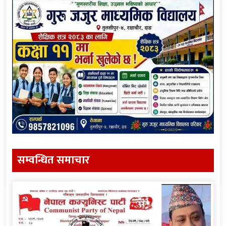
सम्वन्धित समाचार