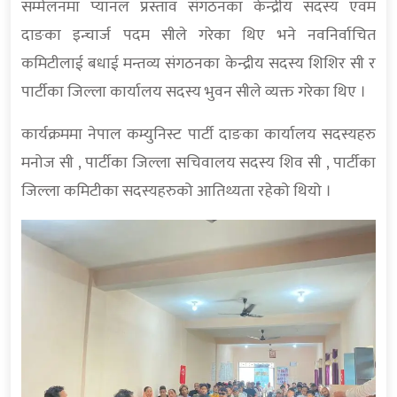
सम्मेलनमा प्यानल प्रस्ताव संगठनका केन्द्रीय सदस्य एवम
दाङका इन्चार्ज पदम सीले गरेका थिए भने नवनिर्वाचित
कमिटीलाई बधाई मन्तव्य संगठनका केन्द्रीय सदस्य शिशिर सी र
पार्टीका जिल्ला कार्यालय सदस्य भुवन सीले व्यक्त गरेका थिए ।
कार्यक्रममा नेपाल कम्युनिस्ट पार्टी दाङका कार्यालय सदस्यहरु
मनोज सी , पार्टीका जिल्ला सचिवालय सदस्य शिव सी , पार्टीका
जिल्ला कमिटीका सदस्यहरुको आतिथ्यता रहेको थियो ।