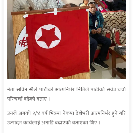
नेता सविन सीले पार्टीको आत्मनिर्भर नितिले पार्टीको सर्वत्र चर्चा
परिचर्चा बढेको बताए ।
उनले अबको २/४ वर्ष भित्रमा नेकपा देशैभरी आत्मनिर्भर हुने गरि
उत्पादन कार्यलाई अगाडि बढाएको बताएका थिए ।