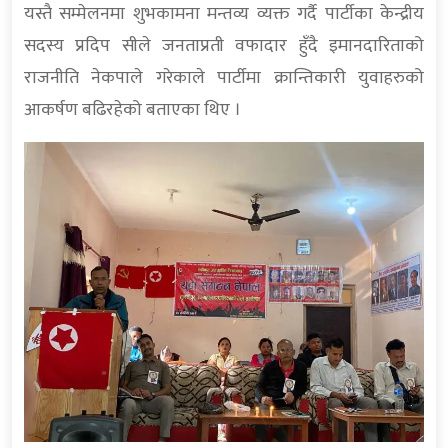
यस्तै सम्मेलनमा शुभकामना मन्तव्य व्यक्त गर्दै पार्टीका केन्द्रीय
सदस्य प्रदिप सीले जनताप्रती वफादार हुँदै इमानदारिताको
राजनीति नेकपाले गरेकाले पार्टीमा क्रान्तिकारी युवाहरुको
आकर्षण बढिरहेको बताएका थिए ।