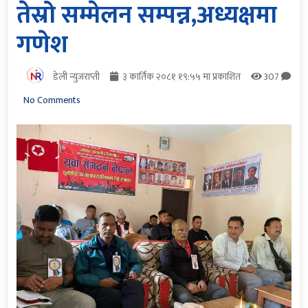
तेस्रो सम्मेलन सम्पन्न,अध्यक्षमा
गणेश
डेली न्युजराप्ती
३ कार्तिक २०८१ १९:५५ मा प्रकाशित
307
No Comments