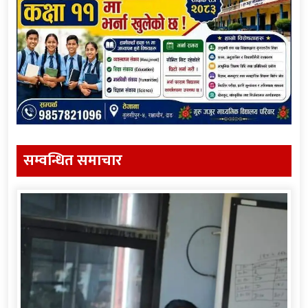
सम्वन्धित समाचार