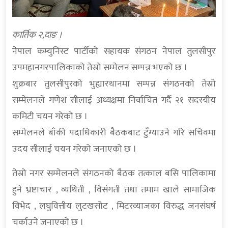
कार्तिक २,दाङ ।
नेपाल कम्युनिस्ट पार्टीको सहायक संगठन नेपाल तुलसीपुर
उपमहानगरपालिकाको तेस्रो सम्मेलन सम्पन्न भएको छ ।
शुक्रबार तुलसीपुरको भुह्यारथानमा सम्पन्न संगठनको तेस्रो
सम्मेलनले गणेश सीलाई अध्यक्षमा निर्वाचित गर्दै २१ सदस्यीय
कमिटी चयन गरेको छ ।
सम्मेलनले बाँकी पदाधिकारी बैठकबाट टुँग्याउने गरि सचिवमा
उदय सीलाई चयन गरेको जनाएको छ ।
तेस्रो नगर सम्मेलनले संगठनको बैठक तत्काल बसि पालिकामा
हुने भ्रष्टाचार , व्यथिती , विसंगती तथा तमाम खाले सामाजिक
विभेद , लघुवित्तीय लुटखसोट , मिटरव्याजका विरुद्ध जनसंघर्ष
चर्काउने जनाएको छ ।