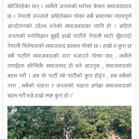
खोजिरहेका छन् । त्यसैले जनताको भरोसा केवल समाजवादमा
छ । नेपाली जनताले अहिलेसम्म गरेका सबै प्रकारका न्यायपुर्ण
आन्दोलनको उदेश्य भनेको समाजवादका लागि हो । अहिले
जनताको मनोविज्ञान बुझ्दै हाम्रो पार्टीले नेपाली माटो सुँहाउदो
नेपाली विशेषताको समाजवाद प्रस्ताव गरेको छ । हाम्रो त कुरा छ
सबै पार्टीले समाजवादको नारा भजाउने गरेका छन् , त्यसैले
तपाइँहरु साँच्चिकै समाजवाद हो भने आउनुस , समाजवादको
बहस गरौं । अब यो पार्टी त्यो पार्टीको कुरा होईन , अब सबैको
नारा , सबैको चाहना र जनताको चाहना अपेक्षा समाजवादको
बहस गरौं भन्ने हाम्रो स्पष्ट कुरा हो ।’