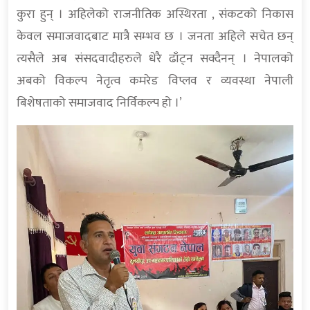
कुरा हुन् । अहिलेको राजनीतिक अस्थिरता , संकटको निकास
केवल समाजवादबाट मात्रै सम्भव छ । जनता अहिले सचेत छन्
त्यसैले अब संसदवादीहरुले धेरै ढाँट्न सक्दैनन् । नेपालको
अबको विकल्प नेतृत्व कमरेड विप्लव र व्यवस्था नेपाली
बिशेषताको समाजवाद निर्विकल्प हो ।’