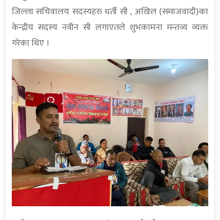
जिल्ला सचिवालय सदस्यहरु धर्ती सी , अखिल (समाजवादी)का
केन्द्रीय सदस्य नवीन सी लगाएतले शुभकामना मन्तव्य व्यक्त
गरेका थिए ।