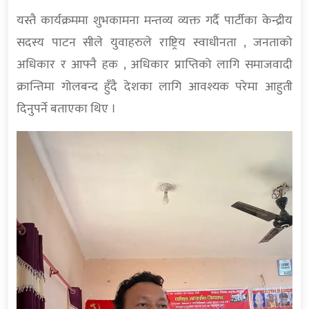
यस्तै कार्यक्रममा शुभकामना मन्तव्य व्यक्त गर्दै पार्टीका केन्द्रीय
सदस्य पाटन सीले युवाहरुले राष्ट्रिय स्वाधीनता , जनताको
अधिकार र आफ्नै हक , अधिकार प्राप्तिको लागि समाजवादी
क्रान्तिमा गोलबन्द हुँदै देशका लागि आवश्यक परेमा आहुती
दिनुपर्ने बताएका थिए ।