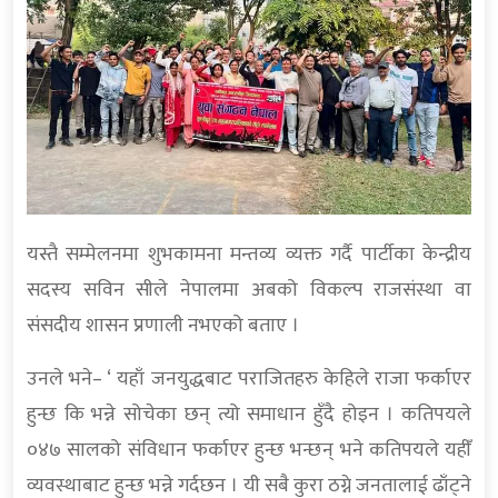
यस्तै सम्मेलनमा शुभकामना मन्तव्य व्यक्त गर्दै पार्टीका केन्द्रीय
सदस्य सविन सीले नेपालमा अबको विकल्प राजसंस्था वा
संसदीय शासन प्रणाली नभएको बताए ।
उनले भने– ‘ यहाँ जनयुद्धबाट पराजितहरु केहिले राजा फर्काएर
हुन्छ कि भन्ने सोचेका छन् त्यो समाधान हुँदै होइन । कतिपयले
०४७ सालको संविधान फर्काएर हुन्छ भन्छन् भने कतिपयले यहीँ
व्यवस्थाबाट हुन्छ भन्ने गर्दछन । यी सबै कुरा ठग्ने जनतालाई ढाँट्ने