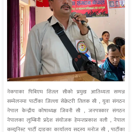
नेकपाका पिबिएम शितल सीको प्रमुख आतिथ्यता सम्पन्न
सम्मेलनमा पार्टीका जिल्ला सेक्रेटरी तिलक सी , युवा संगठन
नेपाल केन्द्रीय कोषाध्यक्ष जिवनी सी , जनपत्रकार संगठन
नेपालका लुम्बिनी प्रदेश संयोजक हेमन्तप्रकाश वली , नेपाल
कम्युनिस्ट पार्टी दाङका कार्यालय सदस्य मनोज सी , पार्टीका