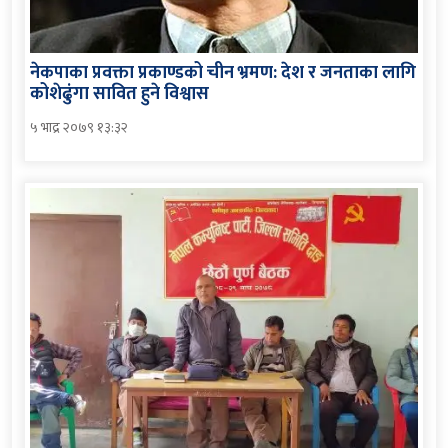
नेकपाका प्रवक्ता प्रकाण्डको चीन भ्रमण: देश र जनताका लागि
कोशेढुंगा सावित हुने विश्वास
५ भाद्र २०७९ १३:३२