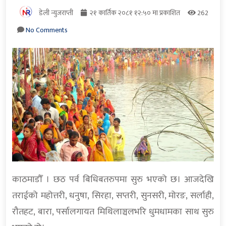
डेली न्युजराप्ती
२१ कार्तिक २०८१ १२:५० मा प्रकाशित
262
No Comments
काठमाडौँ । छठ पर्व बिधिबतरुपमा सुरु भएको छ। आजदेखि
तराईको महोत्तरी, धनुषा, सिरहा, सप्तरी, सुनसरी, मोरङ, सर्लाही,
रौतहट, बारा, पर्सालगायत मिथिलाञ्चलभरि धुमधामका साथ सुरु