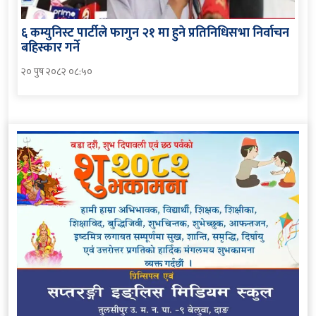
६ कम्युनिस्ट पार्टीले फागुन २१ मा हुने प्रतिनिधिसभा निर्वाचन
बहिस्कार गर्ने
२० पुष २०८२ ०८:५०