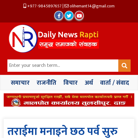
+977-9845897657
|
olihemant14@gmail.com
समाचार
राजनीति
विचार
अर्थ
वार्ता / संवाद
तराईमा मनाइने छठ पर्व सुरु