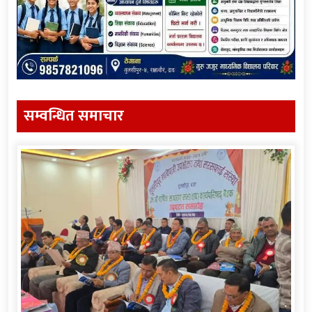
सम्वन्धित समाचार