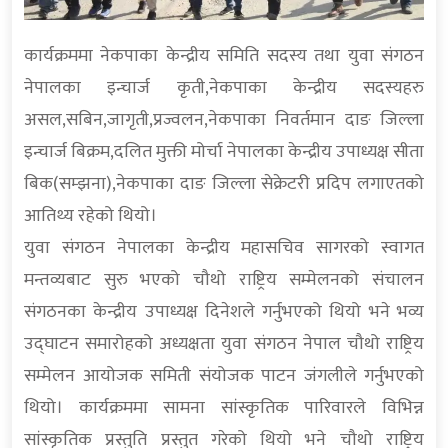
कार्यक्रममा नेकपाका केन्द्रीय समिति सदस्य तथा युवा संगठन
नेपालका इन्चार्ज कृती,नेकपाका केन्द्रीय सदस्यहरु
असल,सबिन,जागृती,प्रज्वलन,नेकपाका निवर्तमान दाङ जिल्ला
इन्चार्ज बिक्रम,दलित मुक्ती मोर्चा नेपालका केन्द्रीय उपाध्यक्ष सीता
बिक(सम्झना),नेकपाका दाङ जिल्ला सेक्रेटरी प्रदिप लगाएतको
आतिथ्य रहेको थियो।
युवा संगठन नेपालका केन्द्रीय महासचिव सागरको स्वागत
मन्तव्यबाट सुरु भएको चौथो राष्ट्रिय सम्मेलनको संचालन
संगठनका केन्द्रीय उपाध्यक्ष दिनेशले गर्नुभएको थियो भने भव्य
उद्घाटन समारोहको अध्यक्षता युवा संगठन नेपाल चौथो राष्ट्रिय
सम्मेलन आयोजक समिती संयोजक पाटन जंगलीले गर्नुभएको
थियो। कार्यक्रममा सामना सांस्कृतिक पारिवारले विभिन्न
सांस्कृतिक प्रस्तुति प्रस्तुत गरेको थियो भने चौथो राष्ट्रिय