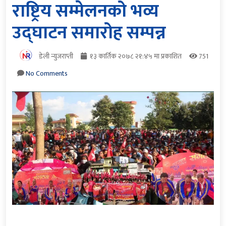
राष्ट्रिय सम्मेलनको भव्य
उद्घाटन समारोह सम्पन्न
डेली न्युजराप्ती
१३ कार्तिक २०७८ २१:४५ मा प्रकाशित
751
No Comments