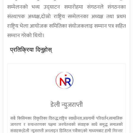
सम्मेलनको भव्य उद्घाटन समारोहमा संगठनले संगठनका
संस्थापक अध्यक्ष,दोस्रो राष्ट्रिय सम्मेलनका अध्यक्ष तथा प्रथम
राष्ट्रिय भेला आयोजक समितिका संयोजकलाइ सम्मान पत्र सहित
सम्मान गरेको थियो।
प्रतिक्रिया दिनुहोस्
डेली न्युजराप्ती
सबै किसिमका विकृतिका विरुद्ध,राष्ट्रिय स्वाधीनता,अग्रगामी परिवर्तन,सामाजिक
जागरण र रुपान्तरणका पक्षमा जनचेतनाको संवाहक साथै समृद्ध समाजको
संवाहक(डेली न्यूजराप्ती अनलाइन डिजिटल पत्रीका)को माध्यमबाट हामी निरन्तर