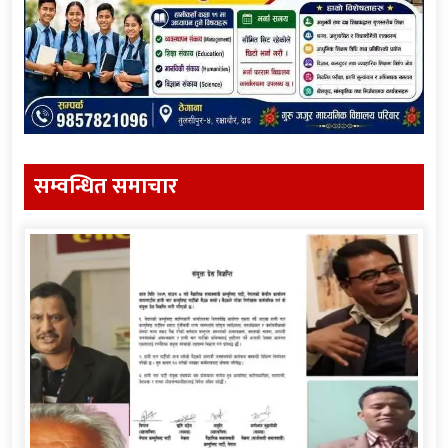
सम्वन्धित समाचार