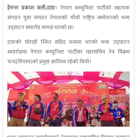
हेमन्त प्रकाश वली,दाङ
। नेपाल कम्युनिस्ट पार्टीको सहायक
संगठन युवा संगठन नेपालको चौथो राष्ट्रिय सम्मेलनको भव्य
उद्घाटन समारोह सम्पन्न भएको छ।
दाङको घोराही स्थित सहिद मन्चमा भएको भव्य उद्घाटन
समारोहमा नेपाल कम्युनिस्ट पार्टीका महासचिव नेत्र विक्रम
चन्द(विप्लव)को प्रमुख आतिथ्य रहेको थियो।