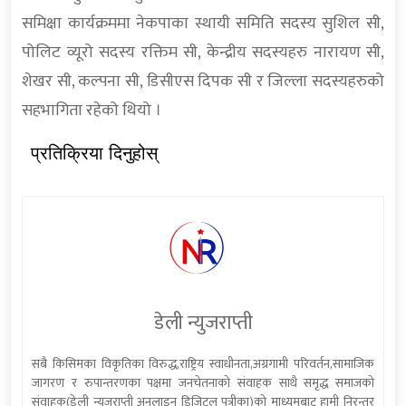
समिक्षा कार्यक्रममा नेकपाका स्थायी समिति सदस्य सुशिल सी,
पोलिट व्यूरो सदस्य रक्तिम सी, केन्द्रीय सदस्यहरु नारायण सी,
शेखर सी, कल्पना सी, डिसीएस दिपक सी र जिल्ला सदस्यहरुको
सहभागिता रहेको थियो ।
प्रतिक्रिया दिनुहोस्
डेली न्युजराप्ती
सबै किसिमका विकृतिका विरुद्ध,राष्ट्रिय स्वाधीनता,अग्रगामी परिवर्तन,सामाजिक
जागरण र रुपान्तरणका पक्षमा जनचेतनाको संवाहक साथै समृद्ध समाजको
संवाहक(डेली न्यूजराप्ती अनलाइन डिजिटल पत्रीका)को माध्यमबाट हामी निरन्तर