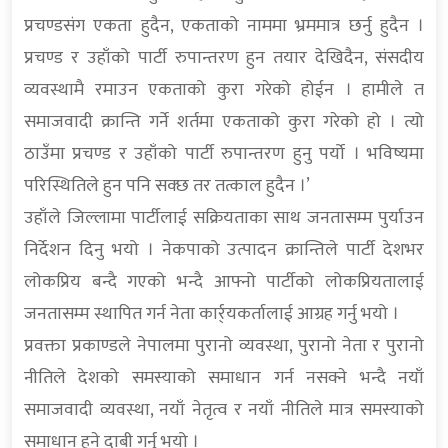
प्रचण्डसंग एकता हुदैन, एकताको नाममा भ्रममात्र छर्नु हुदैन ।
प्रचण्ड र उहाँको पार्टी रुपान्तरण हुन तयार देखिदैन, संसदीय
व्यवस्थामै रमाउन एकताको कुरा गरेको होईन । हामीले त
समाजवादी क्रान्ति गर्ने शर्तमा एकताको कुरा गरेको हो । त्यो
ठाउँमा प्रचण्ड र उहाँको पार्टी रुपान्तरण हुनु पर्यो । भविष्यमा
परिस्थितिले हुन पनि सक्छ तर तत्काल हुदैन ।’
उहाँले जिल्लामा पार्टीलाई सक्रियताका साथ जनतासम्म पुर्याउन
निर्देशन दिनु भयो । नेकपाको उत्पादन क्रान्तिले पार्टी देशभर
लोकप्रिय बन्दै गएको भन्दै आफ्नो पार्टीको लोकप्रियतालाई
जनतासम्म स्थापित गर्न नेता कार्र्यकर्तालाई आग्रह गर्नु भयो ।
प्रवक्ता प्रकाण्डले नेपालमा पुरानो व्यवस्था, पुरानो नेता र पुरानो
नीतिले देशको समस्याको समाधान गर्न नसक्ने भन्दै नयाँ
समाजवादी व्यवस्था, नयाँ नेतृत्व र नयाँ नीतिले मात्र समस्याको
समाधान हुने दाबी गर्नु भयो ।