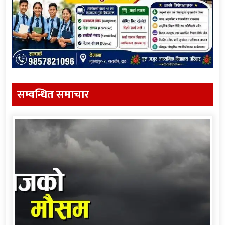
सम्वन्धित समाचार