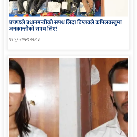
प्रचण्डले प्रधानमन्त्रीको सपथ लिदा विप्लवले कपिलवस्तुमा
जनक्रान्तीको सपथ लिए!
११ पुष २०७९ २२:०३