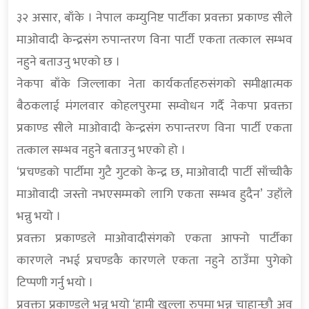
३२ असार, बाँके । नेपाल कम्युनिष्ट पार्टीका प्रवक्ता प्रकाण्ड सीले
माओवादी केन्द्रसंग रुपान्तरण विना पार्टी एकता तत्काल सम्भव
नहुने बताउनु भएको छ ।
नेकपा बाँके जिल्लाका नेता कार्यकर्ताहरुसंगको समीक्षात्मक
बैठकलाई मंगलवार कोहलपुरमा सम्वोधन गर्दै नेकपा प्रवक्ता
प्रकाण्ड सीले माओवादी केन्द्रसंग रुपान्तरण विना पार्टी एकता
तत्काल सम्भव नहुने बताउनु भएको हो ।
‘प्रचण्डको पार्टीमा गुटै गुटको केन्द्र छ, माओवादी पार्टी साँच्चीकै
माओवादी जस्तो नभएसम्मको लागि एकता सम्भव हुदैन’ उहाँले
भन्नु भयो ।
प्रवक्ता प्रकाण्डले माओवादीसंगको एकता आफ्नो पार्टीका
कारणले नभई प्रचण्डकै कारणले एकता नहुने ठाउँमा पुगेको
टिप्पणी गर्नु भयो ।
प्रवक्ता प्रकाण्डले भन्नु भयो ‘हामी खुल्ला रुपमा भन्न चाहान्छौ अव