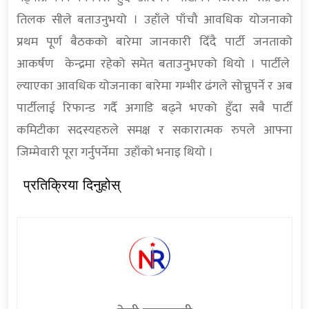
तिलक सीले बताउनुभयो । उहाँले पाँचौ आवधिक योजनाको
प्रथम पूर्ण बैठकको बारेमा जानकारी दिँदै पार्टी जनताको
आकर्षण केन्द्रमा रहेको समेत बताउनुभएको थियो । पार्टीले
ल्याएका आवधिक योजनाका बारेमा गम्भीर ढंगले सोच्नुपर्ने र अब
पार्टीलाई रिफान्ड गर्दै अगाडि बढ्ने भएको हुँदा सबै पार्टी
कमिटीका सदस्यहरुले समक्ष र सकारात्मक रुपले आफ्ना
जिम्मेवारी पूरा गर्नुपर्नेमा उहाँको भनाइ थियो ।
प्रतिक्रिया दिनुहोस्