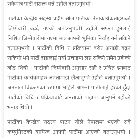
सकेमात्र पार्टी सशक्त बन्ने उहाँले बताउनुभयो ।
पार्टीका केन्द्रीय सदस्य प्रदीप सीले पार्टीका नेताकार्यकर्ताहरुको
जिम्मेवारी बढ्दै गएको बताउनुभयो। उहाँले सफल हुनलाई
निश्चित जिम्मेवारीमा गएमा मात्र आफ्नो भूमिका निर्वाह गर्न सकिने
बताउनुभयो । पार्टीको विधि र प्रक्रियामा बसेर अगाडी बढ्न
सकियो भने पार्टी दाङलाई नयाँ उचाइमा लग्न सकिने समेत उहाँको
जोड थियो । पार्टीको जिम्मेवारी अनुसार सही र उचित ढंगबाट
पार्टीका कार्यक्रमहरु जनतामाझ लैजानुपर्ने उहाँले बताउनुभयो ।
जनताले विकल्पको रुपामा अहिले आफ्नो पार्टीलाई हेरेको हुँदा
पार्टीको विधि र प्रक्रियाबाटै जनताको माझमा जानुपर्ने उहाँको
भनाइ थियो ।
पार्टीका केन्द्रीय सदस्य पाटन सीले नेपालमा भएको सबै
कम्युनिस्टको दायित्व आफ्नो पार्टीमा आएको बताउनुभयो ।