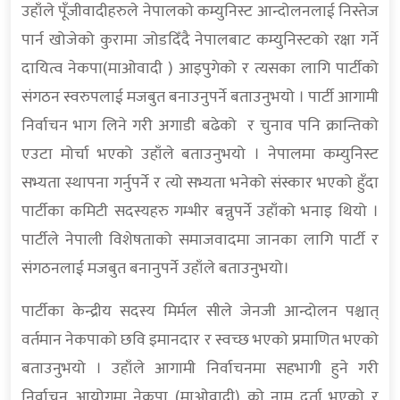
उहाँले पूँजीवादीहरुले नेपालको कम्युनिस्ट आन्दोलनलाई निस्तेज
पार्न खोजेको कुरामा जोडदिँदै नेपालबाट कम्युनिस्टको रक्षा गर्ने
दायित्व नेकपा(माओवादी ) आइपुगेको र त्यसका लागि पार्टीको
संगठन स्वरुपलाई मजबुत बनाउनुपर्ने बताउनुभयो । पार्टी आगामी
निर्वाचन भाग लिने गरी अगाडी बढेको र चुनाव पनि क्रान्तिको
एउटा मोर्चा भएको उहाँले बताउनुभयो । नेपालमा कम्युनिस्ट
सभ्यता स्थापना गर्नुपर्ने र त्यो सभ्यता भनेको संस्कार भएको हुँदा
पार्टीका कमिटी सदस्यहरु गम्भीर बन्नुपर्ने उहाँको भनाइ थियो ।
पार्टीले नेपाली विशेषताको समाजवादमा जानका लागि पार्टी र
संगठनलाई मजबुत बनानुपर्ने उहाँले बताउनुभयो।
पार्टीका केन्द्रीय सदस्य मिर्मल सीले जेनजी आन्दोलन पश्चात्
वर्तमान नेकपाको छवि इमानदार र स्वच्छ भएको प्रमाणित भएको
बताउनुभयो । उहाँले आगामी निर्वाचनमा सहभागी हुने गरी
निर्वाचन आयोगमा नेकपा (माओवादी) को नाम दर्ता भएको र