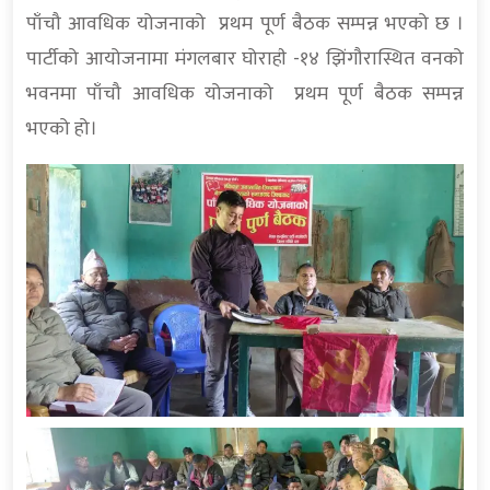
पाँचौ आवधिक योजनाको प्रथम पूर्ण बैठक सम्पन्न भएको छ ।
पार्टीको आयोजनामा मंगलबार घोराही -१४ झिंगौरास्थित वनको
भवनमा पाँचौ आवधिक योजनाको प्रथम पूर्ण बैठक सम्पन्न
भएको हो।