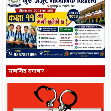
सम्वन्धित समाचार