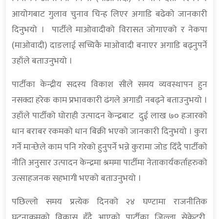
आयोगबाट गुलाव चुनाव चिन्ह लिएर अगाडि बढेको जानकारी
दिनुभयो । पार्टीले माओवादीको विरासत जोगाएको र नेकपा
(माओवादी) दाङलाई सच्चिकै माओवादी बनाएर अगाडि बढ्नुपर्ने
उहाँले बताउनुभयो ।
पार्टीका केन्द्रीय सदस्य विकाश सीले समय व्यवस्थापन हुन
नसक्दा हरेक काम प्रभावकारी ढंगले अगाडी नबढ्ने बताउनुभयो ।
उहाँले पार्टीको घोराही उत्पादन केन्द्रबाट दुई लाख ७० हजारको
धान बराबर रकमको धान बिक्री भएको जानकारी दिनुभयो । कुरा
गर्ने मान्छेले काम पनि गरेको हुनुपर्ने भन्ने कुरामा जोड दिँदै पार्टीको
नीति अनुसार उत्पादन केन्द्रमा श्रममा पार्टीमा नेताकार्यकर्ताहरुको
उत्साहजनक सहभागी भएको बताउनुभयो ।
पछिल्लो समय प्रत्येक दिनको २४ घण्टामा राजनीतिक
घट्नाक्रमको विकास हुँदै आएको पार्टीका जिल्ला सेक्रेटरी