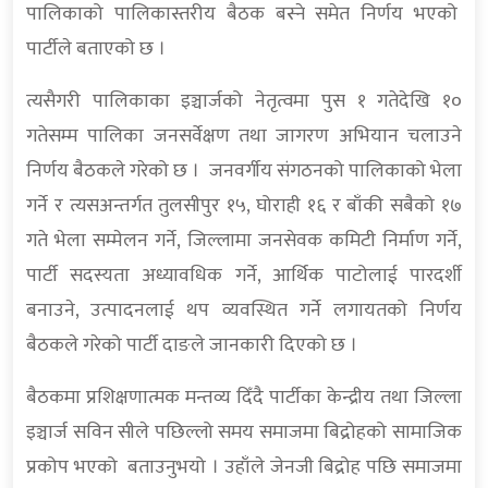
पालिकाको पालिकास्तरीय बैठक बस्ने समेत निर्णय भएको
पार्टीले बताएको छ ।
त्यसैगरी पालिकाका इञ्चार्जको नेतृत्वमा पुस १ गतेदेखि १०
गतेसम्म पालिका जनसर्वेक्षण तथा जागरण अभियान चलाउने
निर्णय बैठकले गरेको छ । जनवर्गीय संगठनको पालिकाको भेला
गर्ने र त्यसअन्तर्गत तुलसीपुर १५, घोराही १६ र बाँकी सबैको १७
गते भेला सम्मेलन गर्ने, जिल्लामा जनसेवक कमिटी निर्माण गर्ने,
पार्टी सदस्यता अध्यावधिक गर्ने, आर्थिक पाटोलाई पारदर्शी
बनाउने, उत्पादनलाई थप व्यवस्थित गर्ने लगायतको निर्णय
बैठकले गरेको पार्टी दाङले जानकारी दिएको छ ।
बैठकमा प्रशिक्षणात्मक मन्तव्य दिँदै पार्टीका केन्द्रीय तथा जिल्ला
इञ्चार्ज सविन सीले पछिल्लो समय समाजमा बिद्रोहको सामाजिक
प्रकोप भएको बताउनुभयो । उहाँले जेनजी बिद्रोह पछि समाजमा