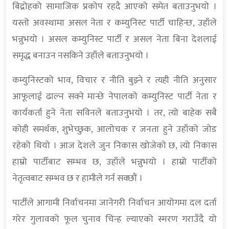
बिद्रोहको सामाजिक प्रकोप रहदै आएको समेत बताउनुभयो ।
यस्तो अवस्थामा असल नेता र कम्युनिस्ट पार्टी चाहिन्छ, उहाँले
भन्नुभयो । असल कम्युनिस्ट पार्टी र असल नेता बिना देशलाई
समृद्ध बनाउन नसकिने उहाँले बताउनुभयो ।
कम्युनिस्टको भाव, विचार र नीति बुझ्ने र त्यही नीति अनुसार
आफूलाई ढाल्न सक्ने मान्छे नेपालको कम्युनिस्ट पार्टी नेता र
कार्यकर्ता हुने नेता सविनले बताउनुभयो । तर, त्यो बाहेक सबै
कोही समर्थक, शुभेच्छुक, आलोचक र जनता हुने उहाँको जोड
रहेको थियो । आज देशले जुन निकास खोजेको छ, त्यो निकास
हाम्रो पार्टीबाट सम्भव छ, उहाँले भन्नुभयो । हाम्रो पार्टीको
नेतृत्वबाट सम्भव छ र हामीले गर्न सक्छौं ।
पार्टीले आगामी निर्वाचनमा जानेगरी निर्वाचन आयोगमा दल दर्ता
गरेर गुलावको फूल चुनाव चिन्ह ल्याएको स्मरण गराउँदै यो