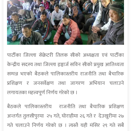
पार्टीका जिल्ला सेक्रेटरी तिलक सीको अध्यक्षता एवं पार्टीका
केन्द्रीय सदस्य तथा जिल्ला इञ्चार्ज सविन सीको प्रमुख आतिथ्यता
सम्पन्न भएको बैठकले पालिकास्तरीय राजनीति तथा बैचारिक
प्रशिक्षण र जनसर्वेक्षण तथा जागरण अभियान चलाउने
लगायतका महत्त्वपूर्ण निर्णय गरेको छ ।
बैठकले पालिकास्तरीय राजनीति तथा बैचारिक प्रशिक्षण
अन्तर्गत तुलसीपुरमा २५ गते, घोराहीमा २६ गते र देउखुरीमा २७
गते चलाउने निर्णय गरेको छ । त्यस्तै यही मंसिर २९ गते सबै