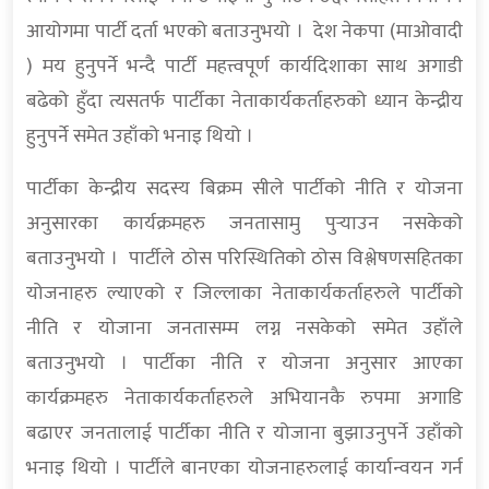
आयोगमा पार्टी दर्ता भएको बताउनुभयो । देश नेकपा (माओवादी
) मय हुनुपर्ने भन्दै पार्टी महत्त्वपूर्ण कार्यदिशाका साथ अगाडी
बढेको हुँदा त्यसतर्फ पार्टीका नेताकार्यकर्ताहरुको ध्यान केन्द्रीय
हुनुपर्ने समेत उहाँको भनाइ थियो ।
पार्टीका केन्द्रीय सदस्य बिक्रम सीले पार्टीको नीति र योजना
अनुसारका कार्यक्रमहरु जनतासामु पुर्‍याउन नसकेको
बताउनुभयो । पार्टीले ठोस परिस्थितिको ठोस विश्लेषणसहितका
योजनाहरु ल्याएको र जिल्लाका नेताकार्यकर्ताहरुले पार्टीको
नीति र योजाना जनतासम्म लग्न नसकेको समेत उहाँले
बताउनुभयो । पार्टीका नीति र योजना अनुसार आएका
कार्यक्रमहरु नेताकार्यकर्ताहरुले अभियानकै रुपमा अगाडि
बढाएर जनतालाई पार्टीका नीति र योजाना बुझाउनुपर्ने उहाँको
भनाइ थियो । पार्टीले बानएका योजनाहरुलाई कार्यान्वयन गर्न