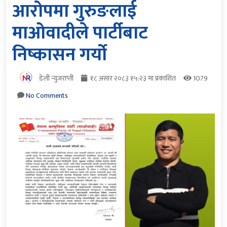
आरोपमा गुरुङलाई
माओवादीले पार्टीबाट
निष्कासन गर्यो
डेली न्युजराप्ती
१८ असार २०८३ १५:२३ मा प्रकाशित
1079
No Comments