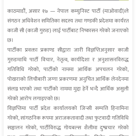
काठमाडौं, असार १७ — नेपाल कम्युनिस्ट पार्टी (माओवादी)ले
संगठन अधिवेशन समितिका सदस्य तथा गण्डकी प्रदेशमा कार्यरत
काजी सी (काजी गुरुङ) लाई पार्टीबाट निष्कासन गरेको जनाएको
छ।
पार्टीका प्रवक्ता प्रकाण्ड सीद्वारा जारी विज्ञप्तिअनुसार काजी
गुरुङमाथि पार्टी विचार, नेतृत्व, कार्यदिशा र अनुशासनविरुद्ध
गतिविधि गरेको, पार्टीको नाममा आर्थिक अपचलन गरेको,
पोखराको लिचीबारी जग्गा प्रकरणमा अनुचित आर्थिक लेनदेनमा
संलग्न भएको तथा पार्टीको नाममा मुद्दा हेर्ने भन्दै आर्थिक असुली
गरेको आरोप लगाइएको छ।
विज्ञप्तिमा पार्टी प्रदेश कार्यालयको जिन्सी सम्पत्ति हिनामिना
गरेको, सांगठनिक रूपमा अराजकतावादी तथा फुटवादी गतिविधि
सञ्चालन गरेको, पार्टीविरुद्ध गोयबल्स शैलीमा दुष्प्रचार गरेको