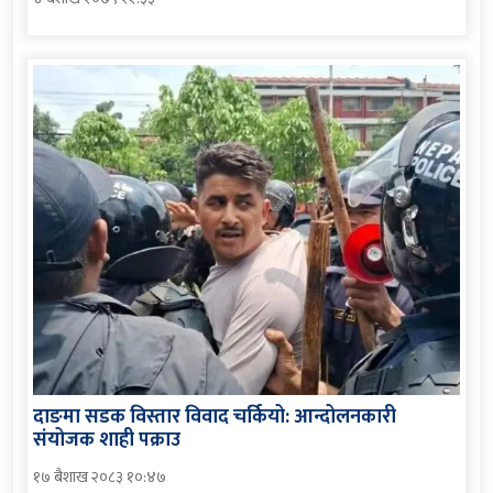
दाङमा सडक विस्तार विवाद चर्कियो: आन्दोलनकारी
संयोजक शाही पक्राउ
१७ बैशाख २०८३ १०:४७