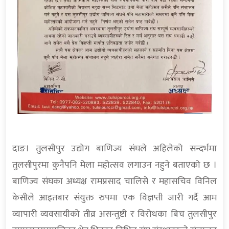
दाङ। तुलसीपुर उद्योग बाणिज्य संघले अहिलेको सन्दर्भमा
तुलसीपुरमा कुनैपनि मेला महोत्सव लगाउन नहुने बताएको छ ।
बाणिज्य संघका अध्यक्ष रामप्रसाद चालिसे र महासचिव विनिल
केसीले आइतबार संयुक्त रुपमा एक विज्ञप्ती जारी गर्दै आम
व्यापारी व्यवसायीको तीव्र असन्तुष्टी र विरोधका बिच तुलसीपुर