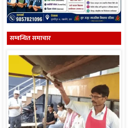
सम्वन्धित समाचार