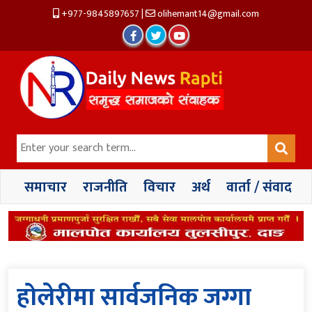
+977-9845897657
|
olihemant14@gmail.com
समाचार
राजनीति
विचार
अर्थ
वार्ता / संवाद
होलेरीमा सार्वजनिक जग्गा