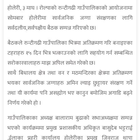
होलेरी, ३ माघ । रोल्पाको रुन्टीगढी गाउँपालिकाको आयोजनामा
सोमबार होलेरीमा सार्वजनिक जग्गा संरक्षणका लागि
सर्वदलीय,सर्वपक्षीय बैठक सम्पन्न गरिएको छ।
बैठकले रुन्टीगढी गाउँपालिका भित्रमा अतिक्रमण गरि बनाइएका
टहराहरु १५ दिन भित्र भत्काउनको लागि सहयोग गर्न सम्बन्धित
सरोकारवालाहरु माझ अपिल समेत गरेको छ।
साथै बिधालय क्षेत्र तथा वन र मठमन्दिरका क्षेत्रमा अतिक्रमण
भयका सार्वजनिक जग्गाहरु अमिन ल्याइ छुट्टायर संरक्षण गर्ने
तथा यी कार्यमा पनि असह्योग भए कानुन बमोजिम अगाडि बढ्ने
निर्णय गरेको हो ।
गाउँपालिकाका अध्यक्ष बालाराम बुढाको सभाअध्यक्षमा सम्पन्न
भएको कार्यक्रममा प्रमुख प्रशासकीय अधिकृत बासुदेब भट्टराई
,ईलाका प्रहरी कार्यालय होलेरीका प्रमुख जिवराज थापा