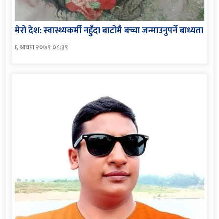
मेरो देश: स्वास्थ्यकर्मी नहुँदा बाटोमै बच्चा जन्माउनुपर्ने बाध्यता
६ श्रावण २०७९ ०८:३९