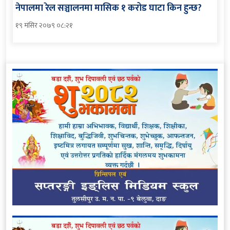
नेपालमा रेल सञ्चालनमा मासिक १ करोड घाटा किन हुन्छ?
१९ मंसिर २०७९ ०८:२१