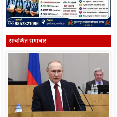
सम्वन्धित समाचार