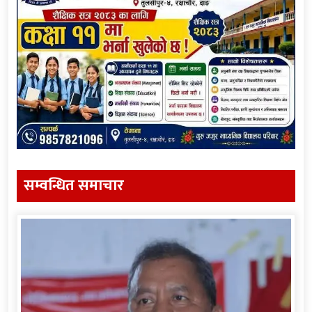
सम्वन्धित समाचार