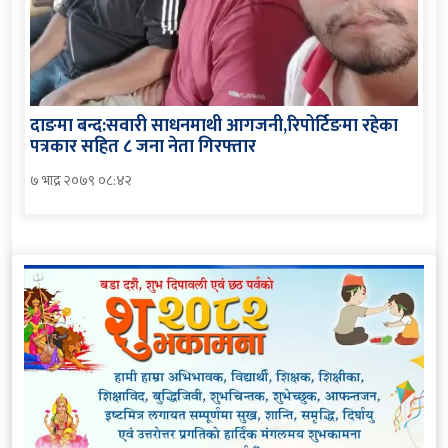
दाङमा बन्द:सवारी साधनमाथी आगजनी,रिपोर्टिङमा रहेका
पत्रकार सहित ८ जना नेता गिरफ्तार
७ भाद्र २०७९ ०८:४२