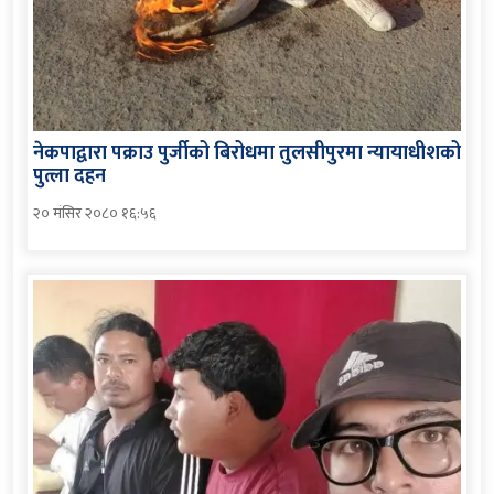
नेकपाद्वारा पक्राउ पुर्जीको बिरोधमा तुलसीपुरमा न्यायाधीशको
पुत्ला दहन
२० मंसिर २०८० १६:५६