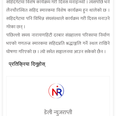
सहिदगेटमा विशेष कार्यक्रम गरी दिवस मनाइन्थ्यो । त्यसपछि भने
लैनचौरस्थित सहिद स्मारकमा विशेष कार्यक्रम हुन थालेको छ ।
सहिदगेटमा पनि विभिन्न संघसंस्थाले कार्यक्रम गरी दिवस मनाउने
गरेका छन् ।
पछिल्लो समय नारायणहिटी दरबार संग्रहालय परिसरमा निर्माण
भएको गणतन्त्र स्मारकमा सहिदप्रति श्रद्धाञ्जलि गर्ने स्थल राखिने
घोषणा गरिएको छ । त्यो समेत सञ्चालनमा आउन सकेको छैन ।
प्रतिक्रिया दिनुहोस्
डेली न्युजराप्ती