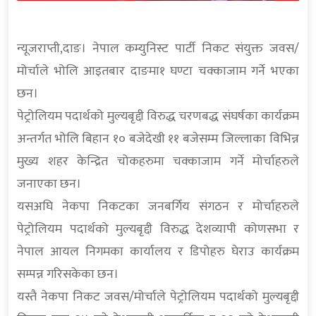
न्यूजराप्ती,दाङ। नेपाल कम्युनिस्ट पार्टी निकट संयुक्त जवस/
मोर्चाले भोलि आइतबार दाङमा१ घण्टा चक्काजाम गर्ने भएका
छन।
पेट्रोलियम पदार्थको मुल्यबृद्दी विरुद्ध चरणबद्ध संघर्षका कार्यक्रम
अन्तर्गत भोलि बिहान १० बजेदेखी ११ बजेसम्म जिल्लाका विभिन्न
मुख्य शहर केन्द्रित चोकहरुमा चक्काजाम गर्ने मोर्चाहरुले
जनाएका छन।
यसअघि नेकपा निकटका जनबर्गिय संगठन र मोर्चाहरुले
पेट्रोलियम पदार्थको मुल्यबृद्दी विरुद्ध देशव्यापी कोणसभा र
नेपाल आयल निगमका कार्यालय र डिपोहरु घेराउ कार्यक्रम
सम्पन्न गरिसकेका छन।
यस्तै नेकपा निकट जवस/मोर्चाले पेट्रोलियम पदार्थको मुल्यबृद्दी