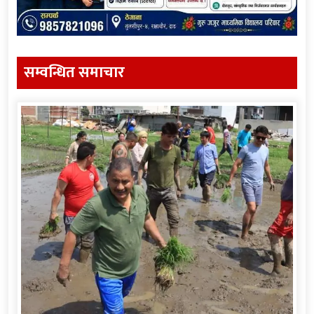
सम्वन्धित समाचार