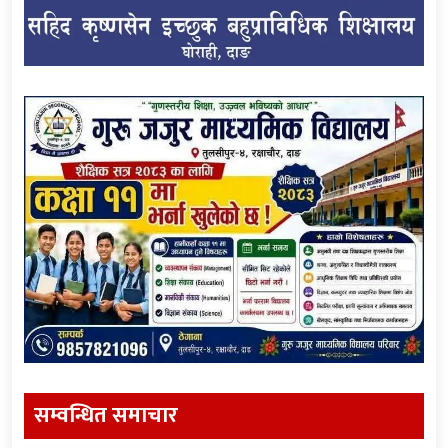
सम्वन्धित समाचार