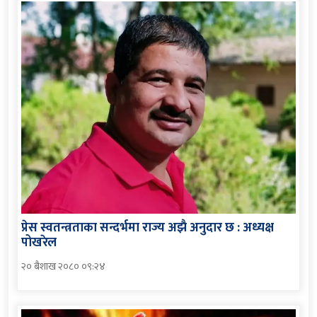
प्रेस स्वतन्त्रताका सन्दर्भमा राज्य अझै अनुदार छ : अध्यक्ष
पोखरेल
२० बैशाख २०८० ०९:२४