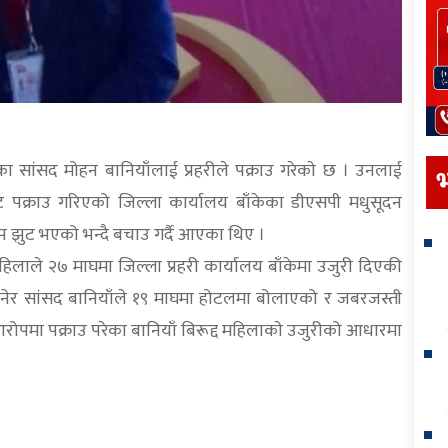
 सांसद मोहन बानियाँलाई प्रहरीले पक्राउ गरेकाे छ । उनलाई
भ
लबाट पक्राउ गरिएको जिल्ला कार्यालय बाँकेका डीएसपी मधुसूदन
ोप झुट भएको भन्दै बचाउ गर्दै आएका थिए ।
 महिलाले २७ माघमा जिल्ला प्रहरी कार्यालय बाँकेमा उजुरी दिएकी
 भनेर सांसद बानियाँले १९ माघमा होटलमा बोलाएको र जबरजस्ती
ोपमा पक्राउ परेका बानियाँ बिरूद्द महिलाकाे उजुरीको आधारमा