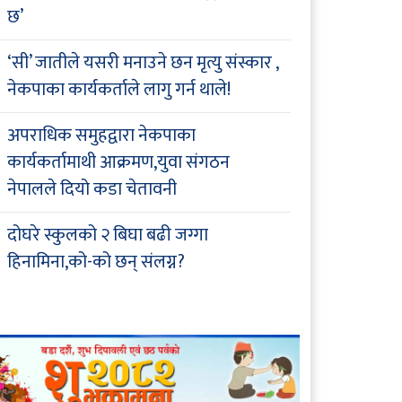
छ’
‘सी’ जातीले यसरी मनाउने छन मृत्यु संस्कार ,
नेकपाका कार्यकर्ताले लागु गर्न थाले!
अपराधिक समुहद्वारा नेकपाका
कार्यकर्तामाथी आक्रमण,युवा संगठन
नेपालले दियो कडा चेतावनी
दोघरे स्कुलको २ बिघा बढी जग्गा
हिनामिना,को-को छन् संलग्न?