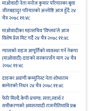
माओवादी नेता मनोज कुमार परियारका बुवा
जीतबहादुर परियारको अन्त्येष्टि आज हुँदै
२४
चैत्र २०७८ ११:४८
माओवादीका महासचिव ‘विप्लव’ले आज
विशेष प्रेस मिट गर्दै
२४ चैत्र २०७८ ११:४८
ग्यासको सहज आपूर्तिको व्यवस्था गर्न नेकपा
(माओवादी) दाङको सरकारसँग माग
२४ चैत्र
२०७८ ११:४८
दाङका अग्रणी कम्युनिस्ट नेता शोभाराम
बस्नेतको निधन
२४ चैत्र २०७८ ११:४८
फेरि मिल्दै केपी-प्रचण्ड: सत्ता,स्वार्थ र
समीकरणको अवसरवादी राजनीतिमाथि प्रश्न