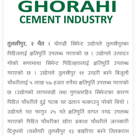
तुलसीपुर, २ चैत ।
घोराही सिमेन्ट उद्योगले तुलसीपुरका
पिडितलाई क्षतिपुर्ति उपलब्ध गराएको छ । उद्योगले उत्पादन
गरेको सगरमाथा सिमेन्ट पिडितहरुलाई क्षतिपुर्ति उपलब्ध
गराएको छ । उद्योगले तुलसीपुर ११ उरहरी बस्ने बिजुली
चौधरीलाई ५ लाख ५७ हजार रुपैया क्षतिपुर्ति उपलब्ध गराएको
छ ।उद्योगको लापरवाही तथा गुणस्तरहिन सिमेन्टका कारण
पिडित चौधरीले दुई पटक घर ढलान भत्काउनु परेको थियो ।
उद्योगले गत फागुन २५ गते क्षतिपुर्ति वापत नगद उपलब्ध
गराएको पिडित चौधरीका छोरा प्रकाश चौधरीले जानकारी
दिनुभयो ।यस्तैगरी तुलसीपुर १३ बखरिया बस्ने तिलकराम