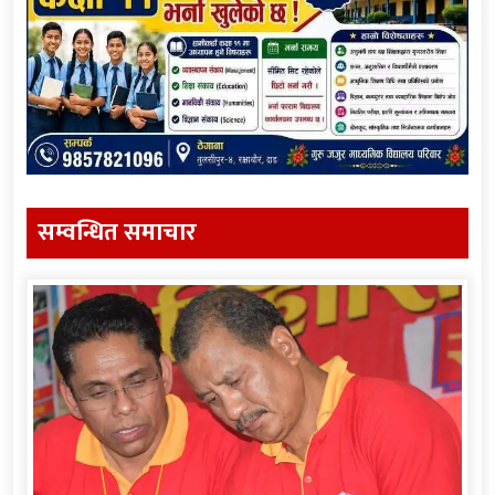
सम्वन्धित समाचार