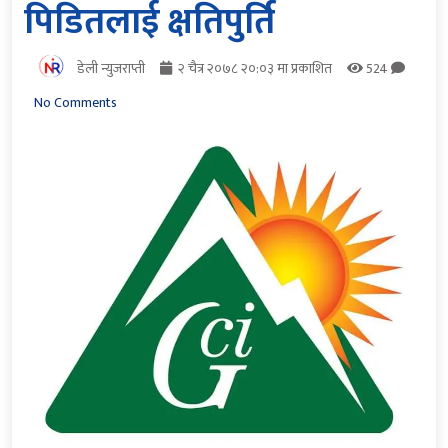
पिडितलाई क्षतिपुर्ति
डेली न्युजराप्ती
२ चैत्र २०७८ २०:०३ मा प्रकाशित
524
No Comments