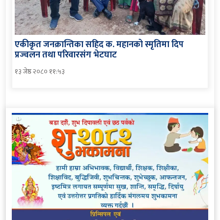
एकीकृत जनक्रान्तिका सहिद क. महानको स्मृतिमा दिप
प्रज्वलन तथा परिवारसंग भेटघाट
१३ जेष्ठ २०८० ११:५३