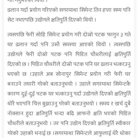
गते गर्नुभएको थियो ।
ढलान गर्दा प्रयोग गरिएको सगरमाथा सिमेन्ट तिन हप्ता सम्म पनि
सेट नभएपछि उद्योगले क्षतिपुर्ति दिएको थियो ।
त्यसपछि फेरी सोहि सिमेन्ट प्रयोग गरी दोस्रो पटक फागुन ३ गते
घर ढलान गर्दा पनि उस्तै समस्या आएको थियो । त्यसपछि
उद्योगले फेरी दोस्रो पटक पनि पिडित चौधरीलाई क्षतिपुर्ति
दिएको छ । पिडित चौधरीले दोस्रो पटक पनि घर ढलान भत्काउनु
भएको छ ।उहाले अब सोनापुर सिमेन्ट प्रयोग गरी फेरी घर
बनाउने तयारी गरेको बताउनुभयो । उहाले सगरमाथा सिमेन्टकै
कारण दुई-दुई पटक घर भत्काउनु पर्दा उद्योगले दिएको क्षतिपुर्ति
थोरै भएपनि चित्त बुझाउनु परेको बताउनुभयो । समय र खर्च दुबै
नोक्सान हुदा क्षतिपुर्ति भन्दा बढि आफनो क्षति भएको पिडित
चौधरीले बताउनुभयो । तर पनि उद्योग दिएको क्षतिपुर्ति स्वीकार
गरेको उहाको भनाई छ ।सगरमाथा सिमेन्टले आफुलाई धेरै धोका