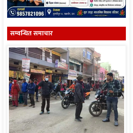
सम्वन्धित समाचार