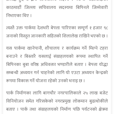
काठमाडाैं जिल्ला सचिवालय सदस्यमा बिपिनले जिम्मेवारी
निभाएका थिए ।
त्यस्तै उक्त पार्कमा देशभरी बेपत्ता पारिएका सम्पूर्ण १ हजार ९८
जनाको विस्तृत जानकारी सहितको शिलालेख राखिने भएकाे छ ।
यस पार्कमा खानेपानी, शौचालय र कार्यक्रम गर्ने मिल्ने टहरा
बनाउने र बिस्तारै यसलाई संग्राहलयको रूपमा स्थापित गर्ने
बिपिनका बुबा वरिष्ठ अधिवक्ता भण्डारीले बताए । बेपत्ता योद्धा
सम्बन्धी अध्ययन गर्न चाहनेको लागि यो एउटा अध्ययन केन्द्रको
रूपमा विकास गर्ने योजना रहेको उनकाे भनाइ छ ।
पार्क निर्माणका लागि बागचौर नगरपालिकाले २५ लाख बजेट
विनियोजन समेत गरिसकेकाे नगरप्रमुख लाेकमान बुढाथोकीले
बताए । पार्क तथा संग्राहलयको निर्माण पछि पर्यटनको क्षेत्रमा