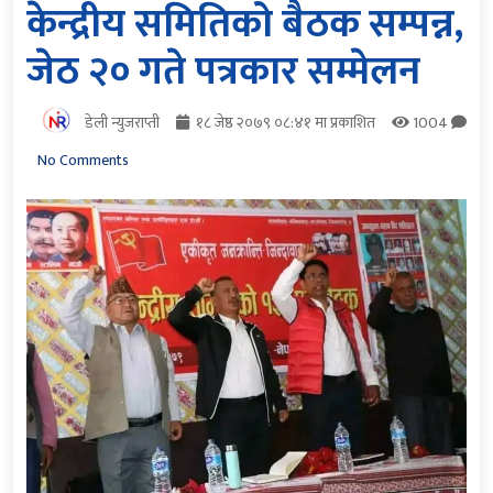
केन्द्रीय समितिको बैठक सम्पन्न,
जेठ २० गते पत्रकार सम्मेलन
डेली न्युजराप्ती
१८ जेष्ठ २०७९ ०८:४१ मा प्रकाशित
1004
No Comments