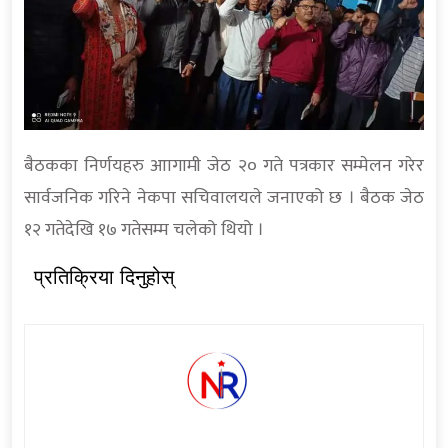
बैठकका निर्णयहरु आागामी जेठ २० गते पत्रकार सम्मेलन गरेर
सार्वजनिक गरिने नेकपा सचिवालयले जनाएको छ । बैठक जेठ
१२ गतेदेखि १७ गतेसम्म चलेको थियो ।
प्रतिक्रिया दिनुहोस्