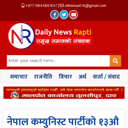
+977-9845897657
|
olihemant14@gmail.com
समाचार
राजनीति
विचार
अर्थ
वार्ता / संवाद
नेपाल कम्युनिस्ट पार्टीको १३औ