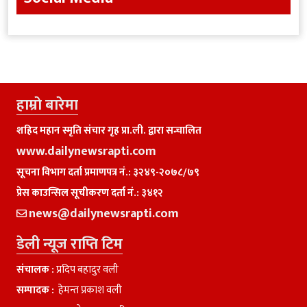
हाम्राे बारेमा
शहिद महान स्मृति संचार गृह प्रा.ली. द्वारा सन्चालित
www.dailynewsrapti.com
सूचना विभाग दर्ता प्रमाणपत्र नं.: ३२४९-२०७८/७९
प्रेस काउन्सिल सूचीकरण दर्ता नं.: ३४१२
news@dailynewsrapti.com
डेली न्यूज राप्ति टिम
संचालक :
प्रदिप बहादुर वली
सम्पादक :
हेमन्त प्रकाश वली