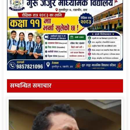
सम्वन्धित समाचार