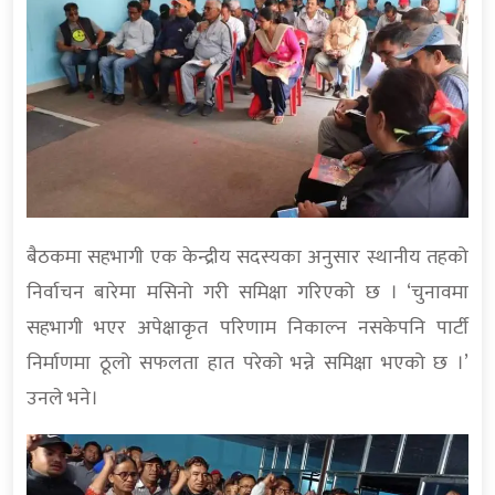
बैठकमा सहभागी एक केन्द्रीय सदस्यका अनुसार स्थानीय तहको
निर्वाचन बारेमा मसिनो गरी समिक्षा गरिएको छ । ‘चुनावमा
सहभागी भएर अपेक्षाकृत परिणाम निकाल्न नसकेपनि पार्टी
निर्माणमा ठूलो सफलता हात परेको भन्ने समिक्षा भएको छ ।’
उनले भने।