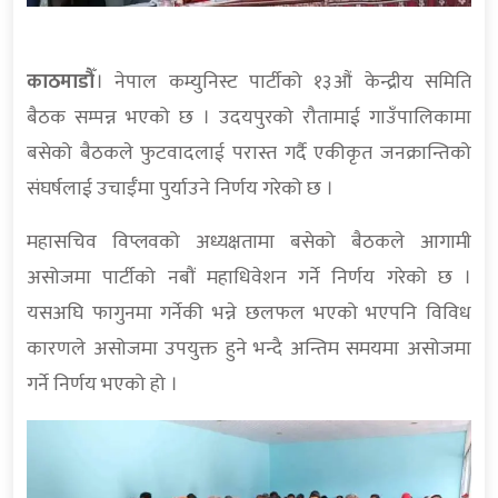
काठमाडौँ
। नेपाल कम्युनिस्ट पार्टीको १३औं केन्द्रीय समिति
बैठक सम्पन्न भएको छ । उदयपुरको रौतामाई गाउँपालिकामा
बसेको बैठकले फुटवादलाई परास्त गर्दै एकीकृत जनक्रान्तिको
संघर्षलाई उचाईँमा पुर्याउने निर्णय गरेको छ ।
महासचिव विप्लवको अध्यक्षतामा बसेको बैठकले आगामी
असोजमा पार्टीको नबौं महाधिवेशन गर्ने निर्णय गरेको छ ।
यसअघि फागुनमा गर्नेकी भन्ने छलफल भएको भएपनि विविध
कारणले असोजमा उपयुक्त हुने भन्दै अन्तिम समयमा असोजमा
गर्ने निर्णय भएको हो ।