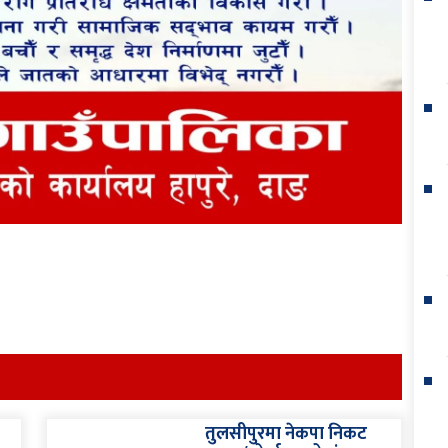
तुलसीपुरमा नेकपा निकट