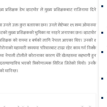
ुख्य प्रशिक्षक डेभ व्हाटमोर ले मुख्य प्रशिक्षकबाट राजिनामा दिने
रमा उनले उक्त कुरा बताएका छन। उनले सेप्टेम्बर १९ सम्म ओमानमा
ेटको मुख्य प्रशिक्षकको भुमिका मा नरहने जनाएका छन। व्हाटमोर
य प्रशिक्षक को रुपमा १ बर्षको लागि नेपाल आएका थिए। उनको १
रोनाको महामारी समयमा परिवारबाट टाढा रहेर काम गर्न निक्कै
्वमा नेपाली टोलीले कोरानाका कारण धेरै खेलहरुमा सहभागी हुन
दरल्याण्डविच भएको त्रिकोणात्मक सिरिज जितेको थियो। उनकै
एको मानिन्छ।