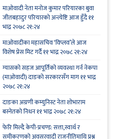
माओवादी नेता मनोज कुमार परियारका बुवा
जीतबहादुर परियारको अन्त्येष्टि आज हुँदै
११
भाद्र २०७८ २१:२४
माओवादीका महासचिव ‘विप्लव’ले आज
विशेष प्रेस मिट गर्दै
११ भाद्र २०७८ २१:२४
ग्यासको सहज आपूर्तिको व्यवस्था गर्न नेकपा
(माओवादी) दाङको सरकारसँग माग
११ भाद्र
२०७८ २१:२४
दाङका अग्रणी कम्युनिस्ट नेता शोभाराम
बस्नेतको निधन
११ भाद्र २०७८ २१:२४
फेरि मिल्दै केपी-प्रचण्ड: सत्ता,स्वार्थ र
समीकरणको अवसरवादी राजनीतिमाथि प्रश्न