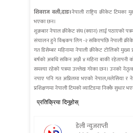
शिवराज वली,दाङ।
नेपाली राष्ट्रिय क्रीकेट टिमका म
भएका छन।
शुक्रबार नेपाल क्रीकेट संघ (क्यान) लाई पठाएको पत्
संचालन हुने विश्वकप लिग -२ सकिएपछि नेपाली क्रीक
गत डिसेम्बर महिनामा नेपाली क्रीकेट टोलिको मुख्
बर्षको अबधि सकिन अझै ४ महिना बाकी रहेतापनी को
समस्या रहेको पत्रमा उल्लेख गरेका छन। उनको नेतृत
नपाए पनि गत अप्रिलमा भएको नेपाल,मलेसिया र ने
प्रशिक्षणमा नेपाली टिमको व्याटिङमा निक्कै सुधार भ
प्रतिक्रिया दिनुहोस्
डेली न्युजराप्ती