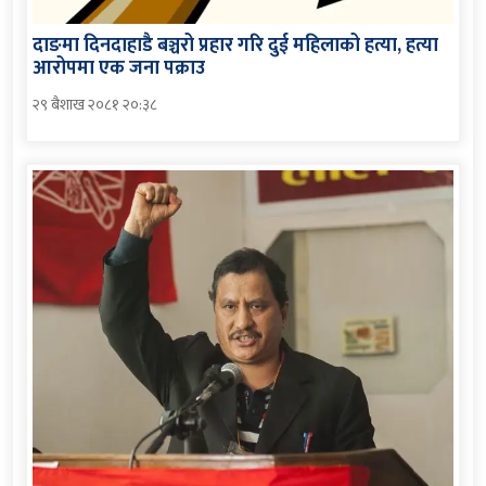
दाङमा दिनदाहाडै बञ्चरो प्रहार गरि दुई महिलाको हत्या, हत्या
आरोपमा एक जना पक्राउ
२९ बैशाख २०८१ २०:३८