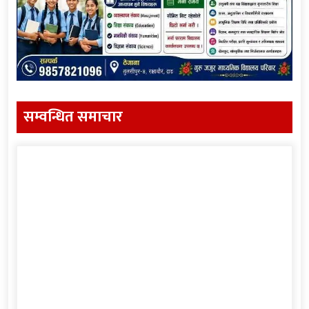
सम्वन्धित समाचार