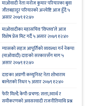
माओवादी नेता मनोज कुमार परियारका बुवा
जीतबहादुर परियारको अन्त्येष्टि आज हुँदै
५
असार २०७९ १२:४०
माओवादीका महासचिव ‘विप्लव’ले आज
विशेष प्रेस मिट गर्दै
५ असार २०७९ १२:४०
ग्यासको सहज आपूर्तिको व्यवस्था गर्न नेकपा
(माओवादी) दाङको सरकारसँग माग
५
असार २०७९ १२:४०
दाङका अग्रणी कम्युनिस्ट नेता शोभाराम
बस्नेतको निधन
५ असार २०७९ १२:४०
फेरि मिल्दै केपी-प्रचण्ड: सत्ता,स्वार्थ र
समीकरणको अवसरवादी राजनीतिमाथि प्रश्न