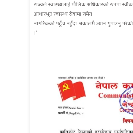
राज्यले स्वास्थ्यलाई मौलिक अधिकारको रुपमा स्वीका
आधारभूत स्वास्थ्य सेवामा समेत
नागरिकको पहुँच नहुँदा अकालमै ज्यान गुमाउनु परेको
।’