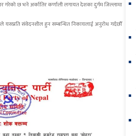
र गरेको छ भने अर्कातिर कर्णाली लगायत देशका दुर्गम जिल्लामा
ले यसप्रति संवेदनशील हुन सम्बन्धित निकायलाई अनुरोध गर्दछौँ