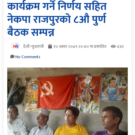
कार्यक्रम गर्ने निर्णय सहित
नेकपा राजपुरको ८औ पुर्ण
बैठक सम्पन्न
डेली न्युजराप्ती
१० असार २०७९ २०:४० मा प्रकाशित
430
No Comments