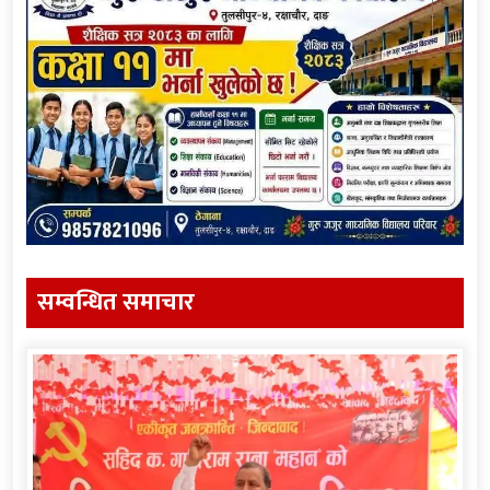
सम्वन्धित समाचार