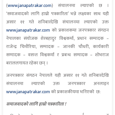
(
www.janapatrakar.com
) संचालनमा ल्याएको छ ।
‘समाजवादको लागि हाम्रो पत्रकारिता’ भन्ने लक्ष्यका साथ यही
असार ११ गते शनिबारदेखि संचालनमा ल्याएको उक्त
www.janapatrakar.com
को प्रकाशकमा जनपत्रकार संगठन
नेपालका संयोजक शेरबहादुर विश्वकर्मा, प्रधान सम्पादक –
राजेन्द्र चिमौरिया, सम्पादक – जानकी चौधरी, कार्यकारी
सम्पादक – वसन्त विश्वकर्मा र प्रबन्ध सम्पादक – शोभराज
बराललगायत रहेका छन् ।
जनपत्रकार संगठन नेपालले यही असार ११ गते शनिबारदेखि
संचालनमा ल्याएको उक्त जनपत्रकार अनलाइन
www.janapatrakar.com
को प्रकाशकीयमा भनिएको छ:
समाजवादको लागि हाम्रो पत्रकारिता !