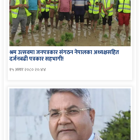
श्रम उत्सवमा जनपत्रकार संगठन नेपालका अध्यक्षसहित
दर्जनबढी पत्रकार सहभागी!
१५ असार २०८० २०:४४