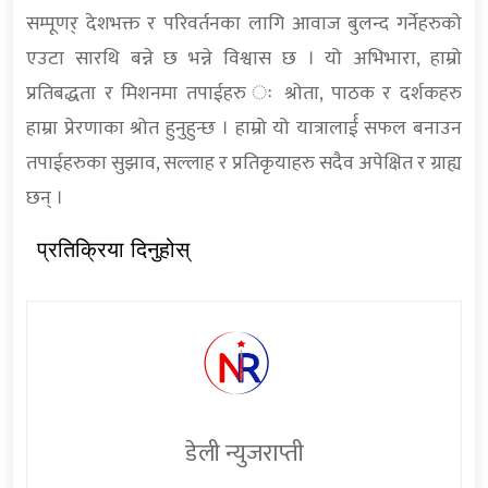
सम्पूणर् देशभक्त र परिवर्तनका लागि आवाज बुलन्द गर्नेहरुको
एउटा सारथि बन्ने छ भन्ने विश्वास छ । यो अभिभारा, हाम्रो
प्रतिबद्धता र मिशनमा तपाईहरु ः श्रोता, पाठक र दर्शकहरु
हाम्रा प्रेरणाका श्रोत हुनुहुन्छ । हाम्रो यो यात्रालार्ई सफल बनाउन
तपाईहरुका सुझाव, सल्लाह र प्रतिकृयाहरु सदैव अपेक्षित र ग्राह्य
छन् ।
प्रतिक्रिया दिनुहोस्
डेली न्युजराप्ती