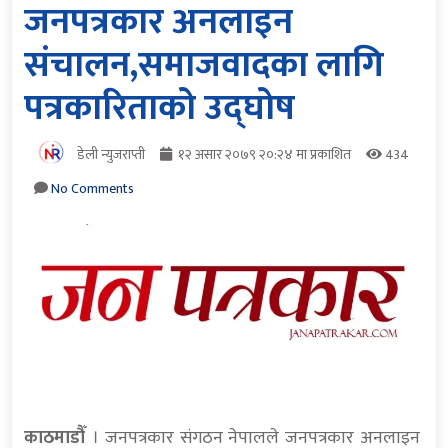
जनपत्रकार अनलाइन
संचालन,समाजवादका लागि
पत्रकारिताको उद्घोष
डेली न्युजराप्ती
१२ असार २०७९ २०:२४ मा प्रकाशित
434
No Comments
काठमाडौँ
। जनपत्रकार संगठन नेपालले जनपत्रकार अनलाइन