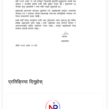
प्रतिक्रिया दिनुहोस्