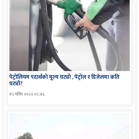
पेट्रोलियम पदार्थको मूल्य घट्यो , पेट्रोल र डिजेलमा कति
घट्यो?
१५ मंसिर २०८० ०८:४६