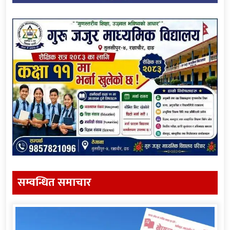
सम्वन्धित समाचार