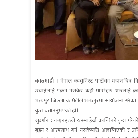
काठमाडौं
। नेपाल कम्युनिस्ट पार्टीका महासचिव वि
उचाईलाई पक्रन नसकेर केही मान्छेहरु अरुलाई क्र
भक्तपुर जिल्ला कमिटीले भक्तपुरमा आयोजना गरेको कार्
कुरा बताउनुभएको हो।
सुदर्शन र कञ्चनहरुले रुपमा हेर्दा क्रान्तिको कुरा ग
बुझ्न र आत्मसाथ गर्न नसकेपछि अलग्गिएको र उनिह