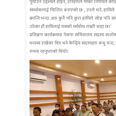
पुर्याउने उद्देश्यले होइन, उनिहरुले गरेको निर्णयले 
समर्थकलाई चिन्तित बनाएको छ , उनले भने, हामिले क्र
क्रान्ति भन्दा अरु कुनै पनि कुरा हामिले सोच्न पनि
उठेका हौ हामिलाई यसको मर्मवोध राम्ररी थाहा छ।’
प्रशिक्षण कार्यक्रममा नेकपा सचिवालय सदस्य सन्तोष ब
मन्तब्य राखेका थिए भने केन्द्रिय सदस्यहरु बन्धु 
रुपमा रहनुभएको थियो।