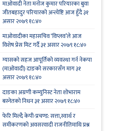
माओवादी नेता मनोज कुमार परियारका बुवा
जीतबहादुर परियारको अन्त्येष्टि आज हुँदै
३१
असार २०७९ १८:४०
माओवादीका महासचिव ‘विप्लव’ले आज
विशेष प्रेस मिट गर्दै
३१ असार २०७९ १८:४०
ग्यासको सहज आपूर्तिको व्यवस्था गर्न नेकपा
(माओवादी) दाङको सरकारसँग माग
३१
असार २०७९ १८:४०
दाङका अग्रणी कम्युनिस्ट नेता शोभाराम
बस्नेतको निधन
३१ असार २०७९ १८:४०
फेरि मिल्दै केपी-प्रचण्ड: सत्ता,स्वार्थ र
समीकरणको अवसरवादी राजनीतिमाथि प्रश्न