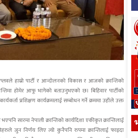
प्लवले हाम्रो पार्टी र आन्दोलनको विकास र आजको क्रान्तिको
ान्तिमा होमेर आफू भागेको बताउनुभएको छ। बिहिवार पार्टीको
यकर्ता प्रशिक्षण कार्यक्रमलाई सम्बोधन गर्ने क्रममा उहाँले उक्त
रेको भएपनि सारमा नेपाली क्रान्तिको कार्यदिशा एकीकृत क्रान्तिलाई
भ
रुले जुन निर्णय लिए त्यो कुनैपनि रुपमा क्रान्तिलाई फाइदा