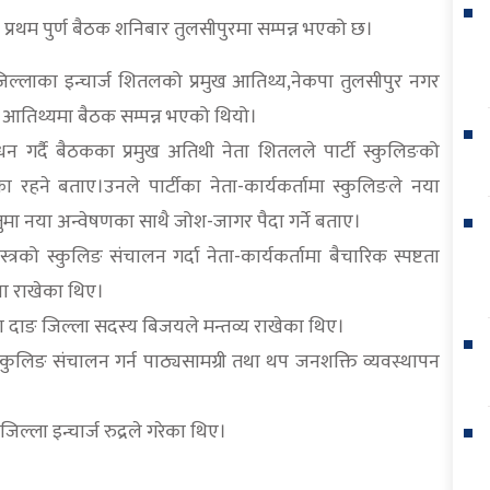
ो प्रथम पुर्ण बैठक शनिबार तुलसीपुरमा सम्पन्न भएको छ।
ङ जिल्लाका इन्चार्ज शितलको प्रमुख आतिथ्य,नेकपा तुलसीपुर नगर
 आतिथ्यमा बैठक सम्पन्न भएको थियो।
न गर्दै बैठकका प्रमुख अतिथी नेता शितलले पार्टी स्कुलिङको
का रहने बताए।उनले पार्टीका नेता-कार्यकर्तामा स्कुलिङले नया
्तुमा नया अन्वेषणका साथै जोश-जागर पैदा गर्ने बताए।
त्रको स्कुलिङ संचालन गर्दा नेता-कार्यकर्तामा बैचारिक स्पष्टता
रणा राखेका थिए।
ा दाङ जिल्ला सदस्य बिजयले मन्तव्य राखेका थिए।
,स्कुलिङ संचालन गर्न पाठ्यसामग्री तथा थप जनशक्ति व्यवस्थापन
्ला इन्चार्ज रुद्रले गरेका थिए।