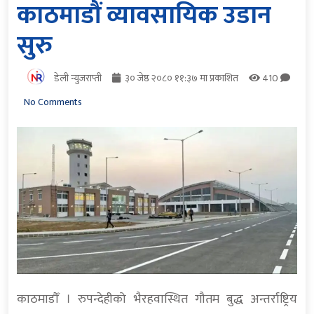
काठमाडौं व्यावसायिक उडान
सुरु
डेली न्युजराप्ती
३० जेष्ठ २०८० ११:३७ मा प्रकाशित
410
No Comments
काठमाडौँ । रुपन्देहीको भैरहवास्थित गौतम बुद्ध अन्तर्राष्ट्रिय