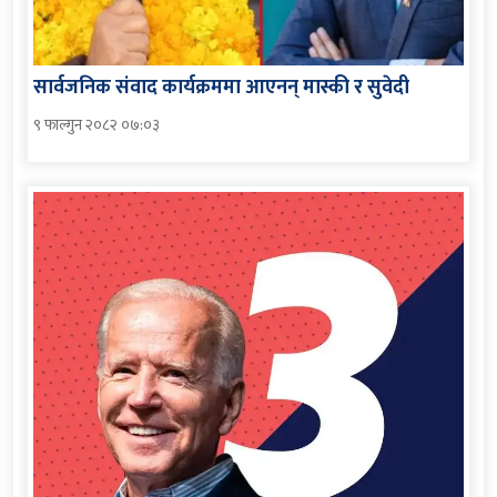
सार्वजनिक संवाद कार्यक्रममा आएनन् मास्की र सुवेदी
९ फाल्गुन २०८२ ०७:०३