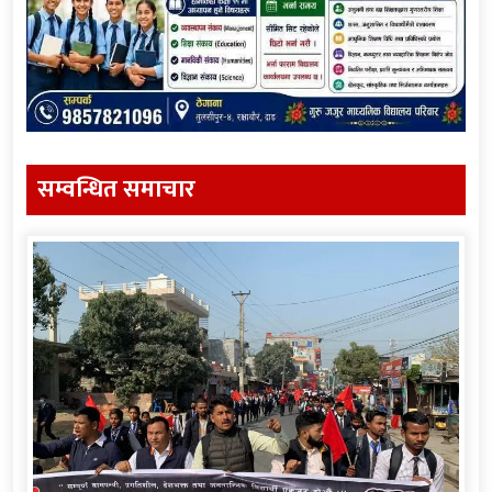
सम्वन्धित समाचार