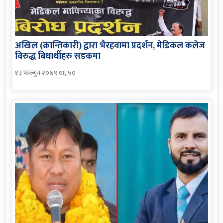
अखिल (क्रान्तिकारी) द्वारा भैरहवामा प्रदर्शन, मेडिकल कलेज
विरुद्ध बिधार्थीहरु सडकमा
१३ फाल्गुन २०७९ ०६:५०