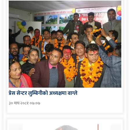
प्रेस सेन्टर लुम्बिनीको अध्यक्षमा वाग्ले
३० माघ २०८१ ०७:०७