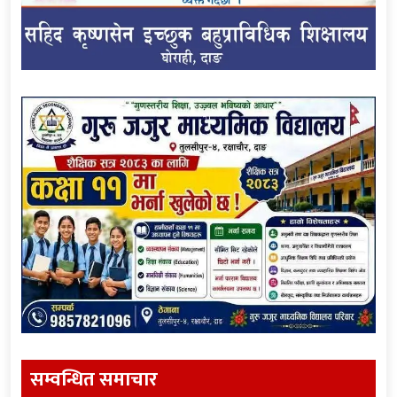
सम्वन्धित समाचार