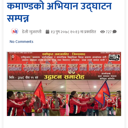
कमाण्डको अभियान उद्घाटन
सम्पन्न
डेली न्युजराप्ती
१३ पुष २०७८ १०:१३ मा प्रकाशित
727
No Comments