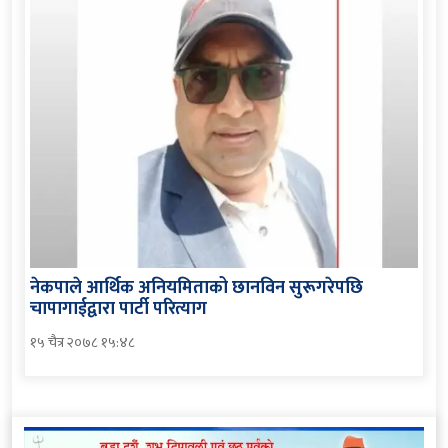
नेकपाले आर्थिक अनियमिताको छानविन सुरूगरेपछि
चापागाईद्वारा पार्टी परित्याग
१५ चैत्र २०७८ १५:४८