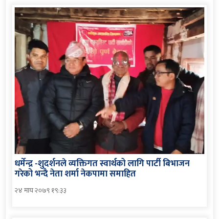
धर्मेन्द्र -शुदर्शनले व्यक्तिगत स्वार्थको लागि पार्टी बिभाजन
गरेको भन्दै नेता शर्मा नेकपामा समाहित
२४ माघ २०७९ १९:३३