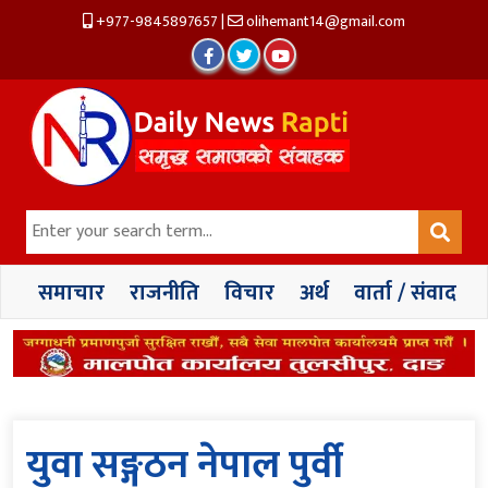
+977-9845897657
|
olihemant14@gmail.com
समाचार
राजनीति
विचार
अर्थ
वार्ता / संवाद
युवा सङ्गठन नेपाल पुर्वी